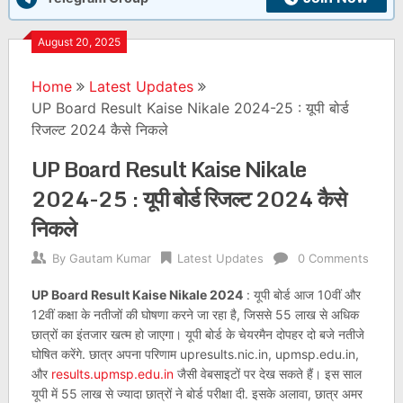
August 20, 2025
Home
Latest Updates
UP Board Result Kaise Nikale 2024-25 : यूपी बोर्ड
रिजल्ट 2024 कैसे निकले
UP Board Result Kaise Nikale
2024-25 : यूपी बोर्ड रिजल्ट 2024 कैसे
निकले
By
Gautam Kumar
Latest Updates
0 Comments
UP Board Result Kaise Nikale 2024
: यूपी बोर्ड आज 10वीं और
12वीं कक्षा के नतीजों की घोषणा करने जा रहा है, जिससे 55 लाख से अधिक
छात्रों का इंतजार खत्म हो जाएगा। यूपी बोर्ड के चेयरमैन दोपहर दो बजे नतीजे
घोषित करेंगे. छात्र अपना परिणाम upresults.nic.in, upmsp.edu.in,
और
results.upmsp.edu.in
जैसी वेबसाइटों पर देख सकते हैं। इस साल
यूपी में 55 लाख से ज्यादा छात्रों ने बोर्ड परीक्षा दी. इसके अलावा, छात्र अमर