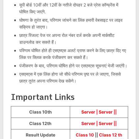
यूपी बोर्ड 10वीं और 12वीं के नतीजे दोपहर 2 बजे प्रेस कॉन्फ्रेंस में
घोषित किए जाएंगे.
घोषणा के तुरंत बाद, परिणाम जांचने का लिंक हमारी वेबसाइट पर लाइव
सक्रिय हो जाएगा।
छात्र रिजल्ट पेज पर अपना रोल नंबर दर्ज करके अपनी मार्कशीट
डाउनलोड कर सकते हैं।
परिणाम घोषित होते ही एसएमएस अलर्ट प्राप्त करने के लिए छात्र दिए गए
लिंक पर क्लिक करके पंजीकरण कर सकते हैं।
पंजीकरण के बाद, परिणाम घोषित होने पर एसएमएस सूचनाएं भेजी जाएंगी।
एसएमएस में एक लिंक होगा जो सीधे परिणाम पृष्ठ पर ले जाएगा, जिससे
छात्र तुरंत अपना परिणाम देख सकेंगे।
Important Links
Class 10th
Server |
Server ||
Class 12th
Server |
Server ||
Result Update
Class 10
||
Class 12 th