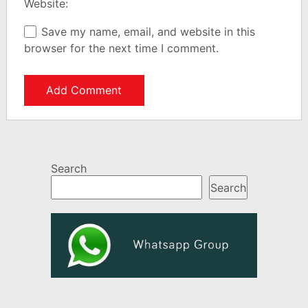
Website:
Save my name, email, and website in this
browser for the next time I comment.
Search
Search