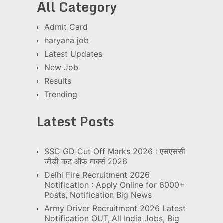
All Category
Admit Card
haryana job
Latest Updates
New Job
Results
Trending
Latest Posts
SSC GD Cut Off Marks 2026 : एसएससी
जीडी कट ऑफ मार्क्स 2026
Delhi Fire Recruitment 2026
Notification : Apply Online for 6000+
Posts, Notification Big News
Army Driver Recruitment 2026 Latest
Notification OUT, All India Jobs, Big