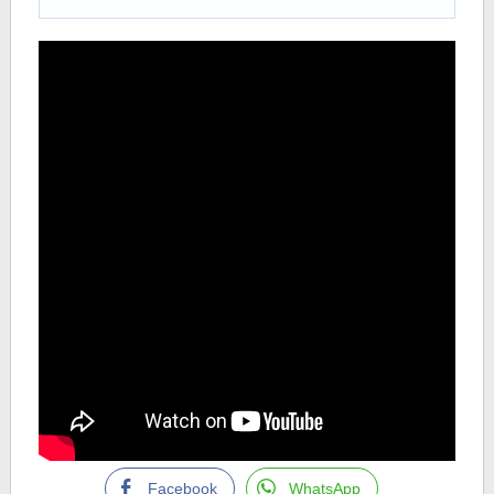
Facebook
WhatsApp