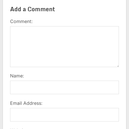
Add a Comment
Comment:
Name:
Email Address: