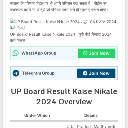
उजाला के परिणाम पोर्टल पर भी अपने परिणाम देख सकते हैं। पोर्टल पर
पंजीकरण करने से, छात्रों को परिणाम जारी होते ही सूचनाएं प्राप्त होंगी।
UP Board Result Kaise Nikale 2024 : यूपी बोर्ड रिजल्ट 2024
कैसे निकले
Join Now
WhatsApp Group
Join Now
Telegram Group
UP Board Result Kaise Nikale
2024 Overview
Under Which
Details
Uttar Pradesh Madhyamik