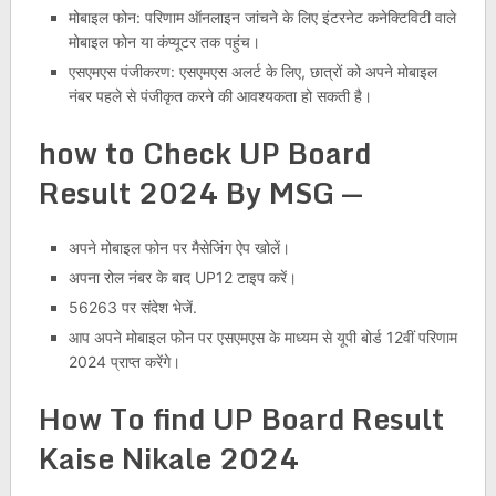
मोबाइल फोन: परिणाम ऑनलाइन जांचने के लिए इंटरनेट कनेक्टिविटी वाले
मोबाइल फोन या कंप्यूटर तक पहुंच।
एसएमएस पंजीकरण: एसएमएस अलर्ट के लिए, छात्रों को अपने मोबाइल
नंबर पहले से पंजीकृत करने की आवश्यकता हो सकती है।
how to Check UP Board
Result 2024 By MSG —
अपने मोबाइल फोन पर मैसेजिंग ऐप खोलें।
अपना रोल नंबर के बाद UP12 टाइप करें।
56263 पर संदेश भेजें.
आप अपने मोबाइल फोन पर एसएमएस के माध्यम से यूपी बोर्ड 12वीं परिणाम
2024 प्राप्त करेंगे।
How To find UP Board Result
Kaise Nikale 2024