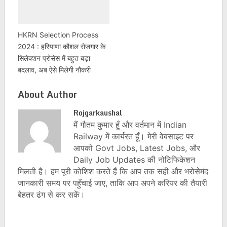
HKRN Selection Process
2024 : हरियाणा कौशल रोजगार के
सिलेक्शन प्रोसेस में बहुत बड़ा
बदलाव, अब ऐसे मिलेगी नौकरी
About Author
Rojgarkaushal
मैं गौतम कुमार हूँ और वर्तमान में Indian
Railway में कार्यरत हूँ। मेरी वेबसाइट पर
आपको Govt Jobs, Latest Jobs, और
Daily Job Updates की नोटिफिकेशन
मिलती है। हम पूरी कोशिश करते हैं कि आप तक सही और भरोसेमंद
जानकारी समय पर पहुँचाई जाए, ताकि आप अपने करियर की तैयारी
बेहतर ढंग से कर सकें।