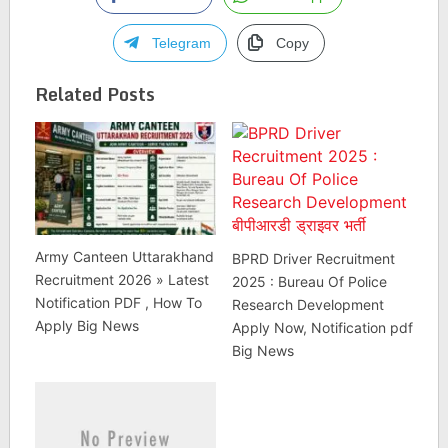
Telegram
Copy
Related Posts
Army Canteen Uttarakhand
BPRD Driver Recruitment
Recruitment 2026 » Latest
2025 : Bureau Of Police
Notification PDF , How To
Research Development
Apply Big News
Apply Now, Notification pdf
Big News