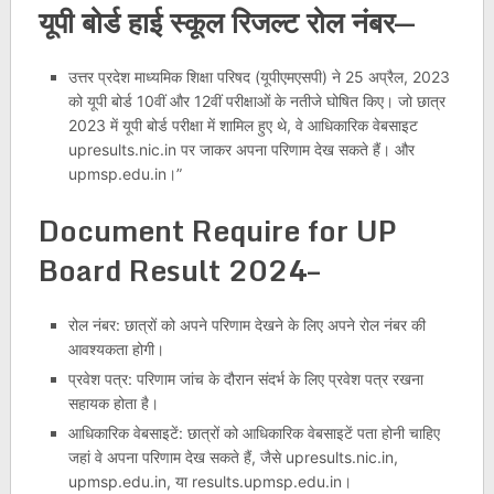
यूपी बोर्ड हाई स्कूल रिजल्ट रोल नंबर
—
उत्तर प्रदेश माध्यमिक शिक्षा परिषद (यूपीएमएसपी) ने 25 अप्रैल, 2023
को यूपी बोर्ड 10वीं और 12वीं परीक्षाओं के नतीजे घोषित किए। जो छात्र
2023 में यूपी बोर्ड परीक्षा में शामिल हुए थे, वे आधिकारिक वेबसाइट
upresults.nic.in पर जाकर अपना परिणाम देख सकते हैं। और
upmsp.edu.in।”
Document Require for UP
Board Result 2024–
रोल नंबर: छात्रों को अपने परिणाम देखने के लिए अपने रोल नंबर की
आवश्यकता होगी।
प्रवेश पत्र: परिणाम जांच के दौरान संदर्भ के लिए प्रवेश पत्र रखना
सहायक होता है।
आधिकारिक वेबसाइटें: छात्रों को आधिकारिक वेबसाइटें पता होनी चाहिए
जहां वे अपना परिणाम देख सकते हैं, जैसे upresults.nic.in,
upmsp.edu.in, या results.upmsp.edu.in।