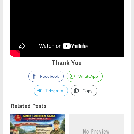
Thank You
Facebook
WhatsApp
Telegram
Copy
Related Posts