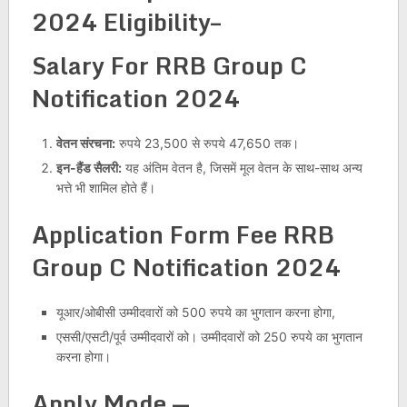
2024 Eligibility–
Salary For RRB Group C
Notification 2024
वेतन संरचना:
रुपये 23,500 से रुपये 47,650 तक।
इन-हैंड सैलरी:
यह अंतिम वेतन है, जिसमें मूल वेतन के साथ-साथ अन्य
भत्ते भी शामिल होते हैं।
Application Form Fee RRB
Group C Notification 2024
यूआर/ओबीसी उम्मीदवारों को 500 रुपये का भुगतान करना होगा,
एससी/एसटी/पूर्व उम्मीदवारों को। उम्मीदवारों को 250 रुपये का भुगतान
करना होगा।
Apply Mode —