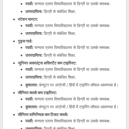
पदवी:
मान्यता प्राप्त विश्वविद्यालय से डिग्री या उसके समकक्ष.
उत्तरदायित्व:
डिग्री से संबंधित शिक्षा.
स्टेशन मास्टर:
पदवी:
मान्यता प्राप्त विश्वविद्यालय से डिग्री या उसके समकक्ष.
उत्तरदायित्व:
डिग्री से संबंधित शिक्षा.
गुड्स गार्ड:
पदवी:
मान्यता प्राप्त विश्वविद्यालय से डिग्री या उसके समकक्ष.
उत्तरदायित्व:
डिग्री से संबंधित शिक्षा.
जूनियर अकाउंट्स असिस्टेंट कम टाइपिस्ट:
पदवी:
मान्यता प्राप्त विश्वविद्यालय से डिग्री या उसके समकक्ष.
उत्तरदायित्व:
डिग्री से संबंधित शिक्षा.
कुशलता:
कंप्यूटर पर अंग्रेजी / हिंदी में टाइपिंग कौशल आवश्यक है।
सीनियर क्लर्क कम टाइपिस्ट:
पदवी:
मान्यता प्राप्त विश्वविद्यालय से डिग्री या उसके समकक्ष.
कुशलता:
कंप्यूटर पर अंग्रेजी / हिंदी में टाइपिंग कौशल आवश्यक है।
सीनियर वाणिज्यिक कम टिकट क्लर्क:
पदवी:
मान्यता प्राप्त विश्वविद्यालय से डिग्री या उसके समकक्ष.
उत्तरदायित्व:
डिग्री से संबंधित शिक्षा.