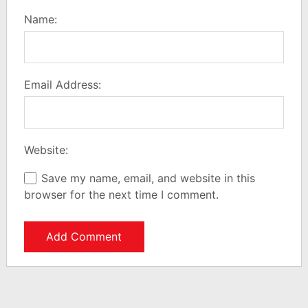
Name:
Email Address:
Website:
Save my name, email, and website in this
browser for the next time I comment.