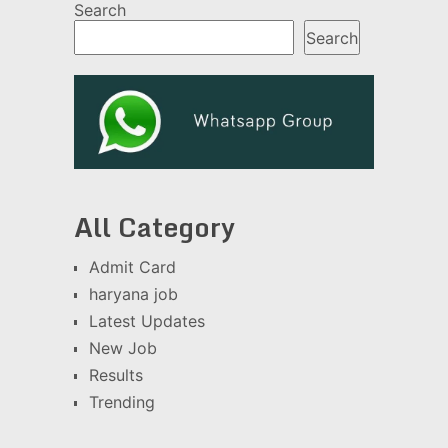
Search
Search
All Category
Admit Card
haryana job
Latest Updates
New Job
Results
Trending