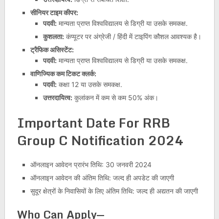
सीनियर टाइम कीपर:
पदवी:
मान्यता प्राप्त विश्वविद्यालय से डिग्री या उसके समकक्ष.
कुशलता:
कंप्यूटर पर अंग्रेजी / हिंदी में टाइपिंग कौशल आवश्यक है।
ट्रैफिक असिस्टेंट:
पदवी:
मान्यता प्राप्त विश्वविद्यालय से डिग्री या उसके समकक्ष.
वाणिज्यिक कम टिकट क्लर्क:
पदवी:
कक्षा 12 या उसके समकक्ष.
उत्तरदायित्व:
कुलांकन में कम से कम 50% अंक।
Important Date For RRB
Group C Notification 2024
ऑनलाइन आवेदन प्रारंभ तिथि: 30 जनवरी 2024
ऑनलाइन आवेदन की अंतिम तिथि: जल्द ही अपडेट की जाएगी
सुदूर क्षेत्रों के निवासियों के लिए अंतिम तिथि: जल्द ही अद्यतन की जाएगी
Who Can Apply—