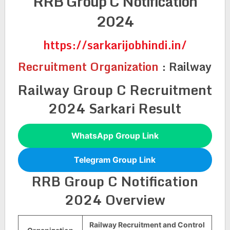
RRB Group C Notification
2024
https://sarkarijobhindi.in/
Recruitment Organization
:
Railway
Railway Group C Recruitment
2024 Sarkari Result
WhatsApp Group Link
Telegram Group Link
RRB Group C Notification
2024 Overview
Railway Recruitment and Control