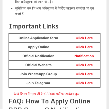
लिए अधिसूचना को ध्यान से पढ़ें।
सुनिश्चित करें कि आप अधिसूचना में निर्दिष्ट पात्रता मानदंडों को पूरा
करते हैं।
Important Links
Online Application form
Click Here
Apply Online
Click Here
Official Notification
Notification
Official Website
Click Here
Join WhatsApp Group
Click Here
Join Telegram
Click Here
रेलवे विभाग में ग्रुप डी के 98000 पदों पर आवेदन शुरू
FAQ: How To Apply Online