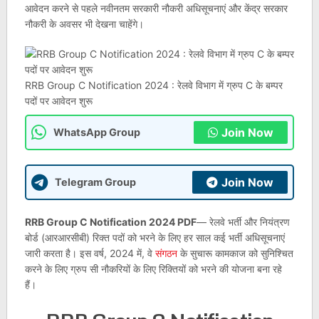
आवेदन करने से पहले नवीनतम सरकारी नौकरी अधिसूचनाएं और केंद्र सरकार
नौकरी के अवसर भी देखना चाहेंगे।
RRB Group C Notification 2024 : रेलवे विभाग में ग्रुप C के बम्पर
पदों पर आवेदन शुरू
Join Now
WhatsApp Group
Join Now
Telegram Group
RRB Group C Notification 2024 PDF
— रेलवे भर्ती और नियंत्रण
बोर्ड (आरआरसीबी) रिक्त पदों को भरने के लिए हर साल कई भर्ती अधिसूचनाएं
जारी करता है। इस वर्ष, 2024 में, वे
संगठन
के सुचारू कामकाज को सुनिश्चित
करने के लिए ग्रुप सी नौकरियों के लिए रिक्तियों को भरने की योजना बना रहे
हैं।