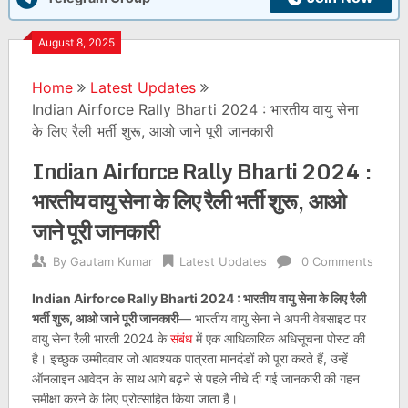
August 8, 2025
Home
Latest Updates
Indian Airforce Rally Bharti 2024 : भारतीय वायु सेना
के लिए रैली भर्ती शुरू, आओ जाने पूरी जानकारी
Indian Airforce Rally Bharti 2024 :
भारतीय वायु सेना के लिए रैली भर्ती शुरू, आओ
जाने पूरी जानकारी
By
Gautam Kumar
Latest Updates
0 Comments
Indian Airforce Rally Bharti 2024 : भारतीय वायु सेना के लिए रैली
भर्ती शुरू, आओ जाने पूरी जानकारी
— भारतीय वायु सेना ने अपनी वेबसाइट पर
वायु सेना रैली भारती 2024 के
संबंध
में एक आधिकारिक अधिसूचना पोस्ट की
है। इच्छुक उम्मीदवार जो आवश्यक पात्रता मानदंडों को पूरा करते हैं, उन्हें
ऑनलाइन आवेदन के साथ आगे बढ़ने से पहले नीचे दी गई जानकारी की गहन
समीक्षा करने के लिए प्रोत्साहित किया जाता है।