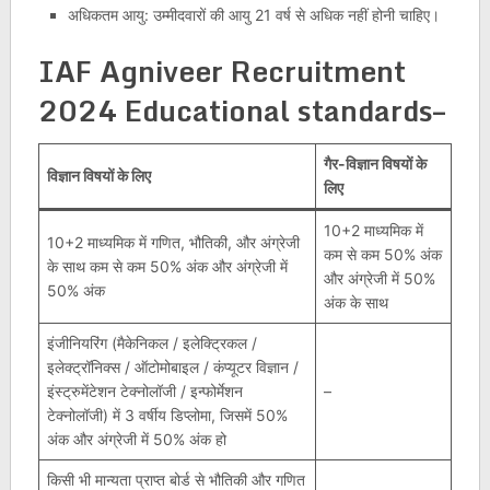
अधिकतम आयु: उम्मीदवारों की आयु 21 वर्ष से अधिक नहीं होनी चाहिए।
IAF Agniveer Recruitment
2024 Educational standards–
गैर-विज्ञान विषयों के
विज्ञान विषयों के लिए
लिए
10+2 माध्यमिक में
10+2 माध्यमिक में गणित, भौतिकी, और अंग्रेजी
कम से कम 50% अंक
के साथ कम से कम 50% अंक और अंग्रेजी में
और अंग्रेजी में 50%
50% अंक
अंक के साथ
इंजीनियरिंग (मैकेनिकल / इलेक्ट्रिकल /
इलेक्ट्रॉनिक्स / ऑटोमोबाइल / कंप्यूटर विज्ञान /
इंस्ट्रुमेंटेशन टेक्नोलॉजी / इन्फोर्मेशन
–
टेक्नोलॉजी) में 3 वर्षीय डिप्लोमा, जिसमें 50%
अंक और अंग्रेजी में 50% अंक हो
किसी भी मान्यता प्राप्त बोर्ड से भौतिकी और गणित