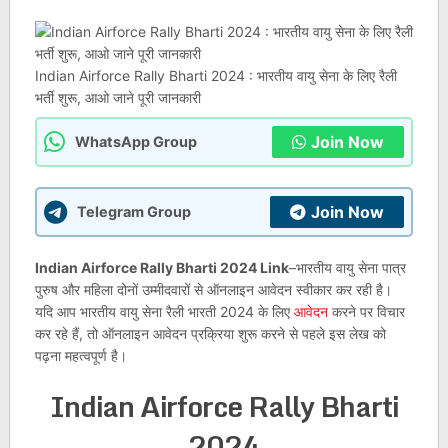
Indian Airforce Rally Bharti 2024 : भारतीय वायु सेना के लिए रैली
भर्ती शुरू, आओ जाने पूरी जानकारी
Join Now
WhatsApp Group
Join Now
Telegram Group
Indian Airforce Rally Bharti 2024 Link
–भारतीय वायु सेना पात्र
पुरुष और महिला दोनों उम्मीदवारों से ऑनलाइन आवेदन स्वीकार कर रही है।
यदि आप भारतीय वायु सेना रैली भारती 2024 के लिए
आवेदन
करने पर विचार
कर रहे हैं, तो ऑनलाइन आवेदन प्रक्रिया शुरू करने से पहले इस लेख को
पढ़ना महत्वपूर्ण है।
Indian Airforce Rally Bharti
2024