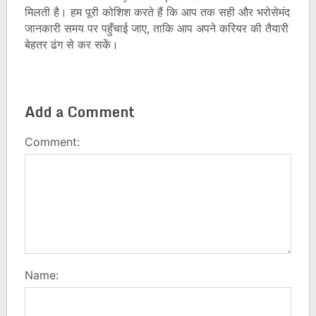
मिलती है। हम पूरी कोशिश करते हैं कि आप तक सही और भरोसेमंद
जानकारी समय पर पहुँचाई जाए, ताकि आप अपने करियर की तैयारी
बेहतर ढंग से कर सकें।
Add a Comment
Comment:
Name: