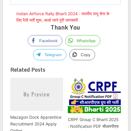
Indian Airforce Rally Bharti 2024 : भारतीय वायु सेना के
लिए रैली भर्ती शुरू, आओ जाने पूरी जानकारी
Thank You
Facebook
WhatsApp
Telegram
Copy
Related Posts
Mazagon Dock Apprentice
CRPF Group C Bharti 2025
Recruitment 2024 Apply
: Notification PDF सीआरपीएफ
Online