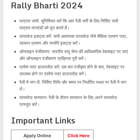
Rally Bharti 2024
पात्रता जांचें: सुनिश्चित करें कि आप रैली भर्ती के लिए निर्दिष्ट सभी
पात्रता मानदंडों को पूरा करते हैं।
दस्तावेज़ इकट्ठा करें: सभी आवश्यक दस्तावेज़ जैसे शैक्षिक प्रमाण पत्र,
पहचान प्रमाण और तस्वीरें इकट्ठा करें।
ऑनलाइन पंजीकरण: भारतीय वायु सेना की आधिकारिक वेबसाइट पर जाएं
और ऑनलाइन पंजीकरण प्रक्रिया पूरी करें।
प्रवेश पत्र डाउनलोड करें: एक बार पंजीकृत होने के बाद, वेबसाइट पर
उपलब्ध होने पर प्रवेश पत्र डाउनलोड करें।
रैली में भाग लें: निर्दिष्ट तिथि और समय पर निर्धारित स्थल पर रैली में भाग
लें।
दस्तावेज़ सत्यापन: रैली के दौरान सत्यापन के लिए अपने दस्तावेज़
प्रस्तुत करें।
Important Links
Apply Online
Click Here