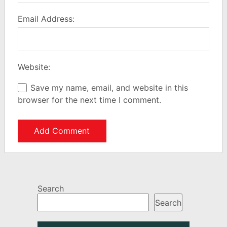
Email Address:
Website:
Save my name, email, and website in this
browser for the next time I comment.
Search
Search