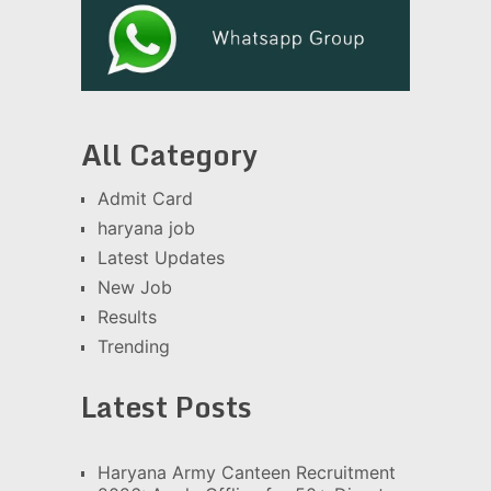
All Category
Admit Card
haryana job
Latest Updates
New Job
Results
Trending
Latest Posts
Haryana Army Canteen Recruitment