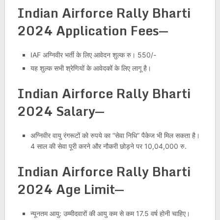
Indian Airforce Rally Bharti
2024 Application Fees
—
IAF अग्निवीर भर्ती के लिए आवेदन शुल्क रु। 550/-
यह शुल्क सभी श्रेणियों के आवेदकों के लिए लागू है।
Indian Airforce Rally Bharti
2024 Salary
—
अग्निवीर वायु रंगरूटों को रुपये का “सेवा निधि” पैकेज भी मिल सकता है।
4 साल की सेवा पूरी करने और नौकरी छोड़ने पर 10,04,000 रु.
Indian Airforce Rally Bharti
2024 Age Limit
—
न्यूनतम आयु: उम्मीदवारों की आयु कम से कम 17.5 वर्ष होनी चाहिए।