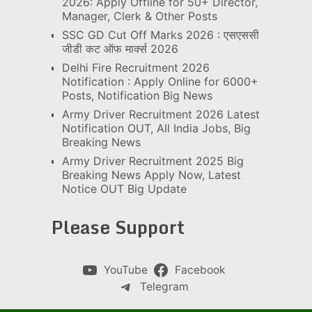
2026: Apply Offline for 50+ Director,
Manager, Clerk & Other Posts
SSC GD Cut Off Marks 2026 : एसएससी
जीडी कट ऑफ मार्क्स 2026
Delhi Fire Recruitment 2026
Notification : Apply Online for 6000+
Posts, Notification Big News
Army Driver Recruitment 2026 Latest
Notification OUT, All India Jobs, Big
Breaking News
Army Driver Recruitment 2025 Big
Breaking News Apply Now, Latest
Notice OUT Big Update
Please Support
YouTube
Facebook
Telegram