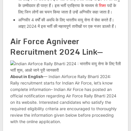
के उम्मीदवार ही पात्र हैं। इस भर्ती प्रक्रिया के माध्यम से
रिक्त
पदों के
लिए जिन लोगों का चयन किया जाता है उन्हें अग्निवीर कहा जाता है।
अग्निवीर 4 वर्षों की अवधि के लिए भारतीय वायु सेना में सेवा करते हैं।
आइए 2024 में इस भर्ती की महत्वपूर्ण तारीखों पर एक नजर डालते हैं।
Air Force Agniveer
Recruitment 2024 Link—
About in English
— Indian Airforce Rally Bharti 2024:
Rally recruitment starts for Indian Air Force, let’s know
complete information– Indian Air Force has posted an
official notification regarding Air Force Rally Bharti 2024
on its website. Interested candidates who satisfy the
required eligibility criteria are encouraged to thoroughly
review the information given below before proceeding
with the online application.