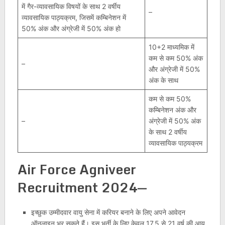
में गैर-व्यावसायिक विषयों के साथ 2 वर्षीय
–
व्यावसायिक पाठ्यक्रम, जिसमें कम्बिनेशन में
50% अंक और अंग्रेजी में 50% अंक हो
10+2 माध्यमिक में
कम से कम 50% अंक
–
और अंग्रेजी में 50%
अंक के साथ
कम से कम 50%
कम्बिनेशन अंक और
–
अंग्रेजी में 50% अंक
के साथ 2 वर्षीय
व्यावसायिक पाठ्यक्रम
Air Force Agniveer
Recruitment 2024—
इच्छुक उम्मीदवार वायु सेना में करियर बनाने के लिए अपने आवेदन
ऑनलाइन भर सकते हैं। इस भर्ती के लिए केवल 17.5 से 21 वर्ष की आयु