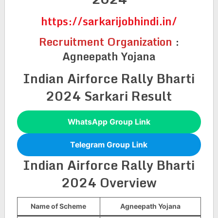
https://sarkarijobhindi.in/
Recruitment Organization
:
Agneepath Yojana
Indian Airforce Rally Bharti
2024 Sarkari Result
WhatsApp Group Link
Telegram Group Link
Indian Airforce Rally Bharti
2024 Overview
Name of Scheme
Agneepath Yojana