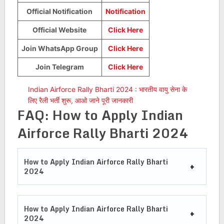
Official Notification
Notification
Official Website
Click Here
Join WhatsApp Group
Click Here
Join Telegram
Click Here
Indian Airforce Rally Bharti 2024 : भारतीय वायु सेना के
लिए रैली भर्ती शुरू, आओ जाने पूरी जानकारी
FAQ: How to Apply Indian
Airforce Rally Bharti 2024
How to Apply Indian Airforce Rally Bharti
2024
How to Apply Indian Airforce Rally Bharti
2024