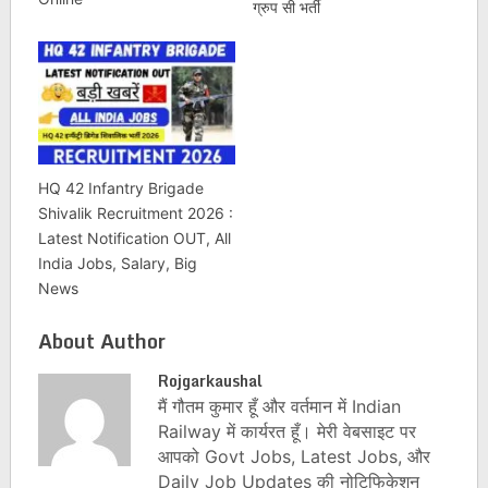
ग्रुप सी भर्ती
HQ 42 Infantry Brigade
Shivalik Recruitment 2026 :
Latest Notification OUT, All
India Jobs, Salary, Big
News
About Author
Rojgarkaushal
मैं गौतम कुमार हूँ और वर्तमान में Indian
Railway में कार्यरत हूँ। मेरी वेबसाइट पर
आपको Govt Jobs, Latest Jobs, और
Daily Job Updates की नोटिफिकेशन