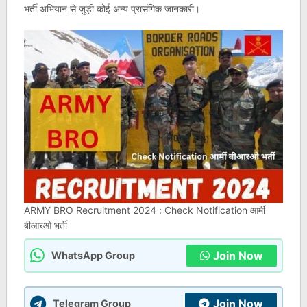
भर्ती अभियान से जुड़ी कोई अन्य प्रासंगिक जानकारी।
ARMY BRO Recruitment 2024 : Check Notification आर्मी
बीआरओ भर्ती
Join Now
WhatsApp Group
Join Now
Telegram Group