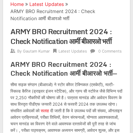
Home
Latest Updates
ARMY BRO Recruitment 2024 : Check
Notification आर्मी बीआरओ भर्ती
ARMY BRO Recruitment 2024 :
Check Notification आर्मी बीआरओ भर्ती
By
Gautam Kumar
Latest Updates
0 Comments
ARMY BRO Recruitment 2024 :
Check Notification आर्मी बीआरओ भर्ती
—
सीमा सड़क संगठन (बीआरओ) ने स्टोर कीपर टेक्निकल (एसकेटी), मल्टी-
स्किल्ड कैरिज (ड्राइवर इंजन स्टेटिक), और ग्रुप सी स्टोरेज जैसे विभिन्न पदों
पर 2,250 नौकरियों की घोषणा की है। पात्रता मानदंड और आवेदन विवरण के
साथ विस्तृत पीडीएफ जनवरी 2024 से फरवरी 2024 तक उपलब्ध रहेगा।
संभावित आवेदकों को
सलाह
दी जाती है कि वे उपलब्ध पदों की संख्या, ऑनलाइन
आवेदन प्रक्रियाओं, परीक्षा तिथियों, वेतन संरचनाओं, योग्यता आवश्यकताओं,
चयन मानदंड का विवरण देने वाले आवश्यक दस्तावेजों की पूरी तरह से जांच
करें। , परीक्षा पाठ्यक्रम, आवश्यक अध्ययन सामग्री, आवेदन शुल्क, और इस