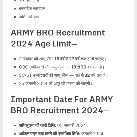
शारीरिक जाँच
दस्तावेज़ सत्यापन
अंतिम योग्यता.
ARMY BRO Recruitment
2024 Age Limit
—
उम्मीदवार की आयु सीमा
18 वर्ष से 27 वर्ष
तक होनी चाहिए।
OBC उम्मीदवारों की आयु सीमा —
18 से 30 व
र्ष तक है।
SC/ST उम्मीदवारों की आयु सीमा —
18 से 32
वर्ष तक है।
25 जनवरी 2024 को आयु की गणना की जाएगी।
Important Date For ARMY
BRO Recruitment 2024
—
अधिसूचना की जारी तिथि:
05 जनवरी 2024
आवेदन पत्र जमा करने की प्रारंभिक तिथि:
जनवरी 2024