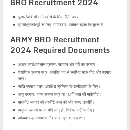
BRO Recruitment 2024
यूआर/ओबीसी उम्मीदवारों के लिए: 0/- रुपये
एससी/एसटी/पूर्व के लिए. उम्मीदवार: आवेदन शुल्क निःशुल्क है
ARMY BRO Recruitment
2024
Required Documents
आधार कार्ड/पहचान प्रमाण: पहचान और पते का प्रमाण।
शैक्षणिक प्रमाण पत्र: आवेदित पद से संबंधित मार्क शीट और प्रमाण
पत्र।
जाति प्रमाण पत्र: आरक्षित श्रेणियों के उम्मीदवारों के लिए।
आयु प्रमाण: जन्म प्रमाण पत्र या 10वीं कक्षा की मार्कशीट।
पासपोर्ट आकार की तस्वीरें: हाल की और स्पष्ट तस्वीरें।
अनुभव प्रमाण पत्र: यदि लागू हो, विशिष्ट पदों के लिए।
अधिवास प्रमाणपत्र: निवास या मूल का प्रमाण।