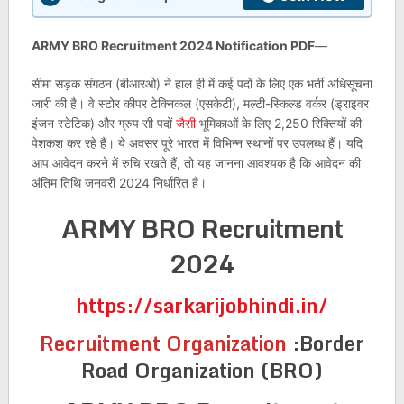
ARMY BRO Recruitment 2024 Notification PDF
—
सीमा सड़क संगठन (बीआरओ) ने हाल ही में कई पदों के लिए एक भर्ती अधिसूचना
जारी की है। वे स्टोर कीपर टेक्निकल (एसकेटी), मल्टी-स्किल्ड वर्कर (ड्राइवर
इंजन स्टेटिक) और ग्रुप सी पदों
जैसी
भूमिकाओं के लिए 2,250 रिक्तियों की
पेशकश कर रहे हैं। ये अवसर पूरे भारत में विभिन्न स्थानों पर उपलब्ध हैं। यदि
आप आवेदन करने में रुचि रखते हैं, तो यह जानना आवश्यक है कि आवेदन की
अंतिम तिथि जनवरी 2024 निर्धारित है।
ARMY BRO Recruitment
2024
https://sarkarijobhindi.in/
Recruitment Organization
:
Border
Road Organization (BRO)