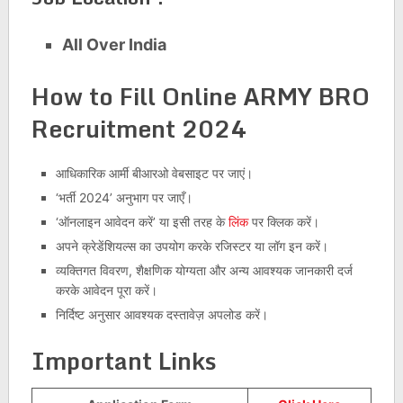
All Over India
How to Fill Online ARMY BRO
Recruitment 2024
आधिकारिक आर्मी बीआरओ वेबसाइट पर जाएं।
‘भर्ती 2024’ अनुभाग पर जाएँ।
‘ऑनलाइन आवेदन करें’ या इसी तरह के
लिंक
पर क्लिक करें।
अपने क्रेडेंशियल्स का उपयोग करके रजिस्टर या लॉग इन करें।
व्यक्तिगत विवरण, शैक्षणिक योग्यता और अन्य आवश्यक जानकारी दर्ज
करके आवेदन पूरा करें।
निर्दिष्ट अनुसार आवश्यक दस्तावेज़ अपलोड करें।
Important Links