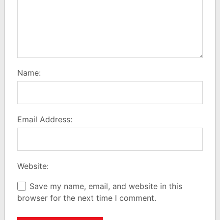
Name:
Email Address:
Website:
Save my name, email, and website in this
browser for the next time I comment.