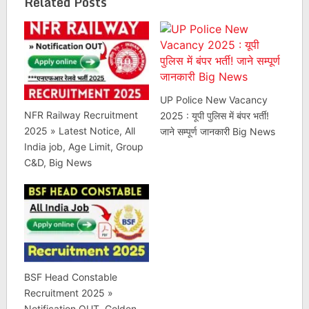
Related Posts
UP Police New Vacancy
NFR Railway Recruitment
2025 : यूपी पुलिस में बंपर भर्ती!
2025 » Latest Notice, All
जाने सम्पूर्ण जानकारी Big News
India job, Age Limit, Group
C&D, Big News
BSF Head Constable
Recruitment 2025 »
Notification OUT, Golden