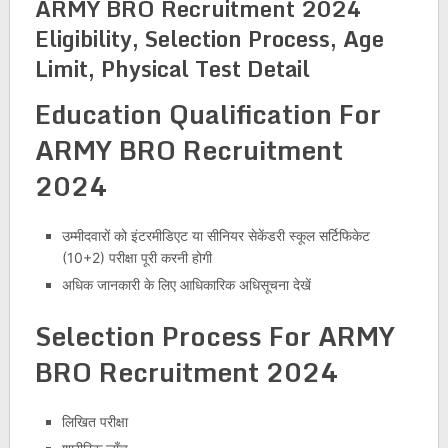
ARMY BRO Recruitment 2024
Eligibility, Selection Process, Age
Limit,
Physical Test Detail
Education Qualification For
ARMY BRO Recruitment
2024
उम्मीदवारों को इंटरमीडिएट या सीनियर सेकेंडरी स्कूल सर्टिफिकेट
(10+2) परीक्षा पूरी करनी होगी
अधिक जानकारी के लिए आधिकारिक अधिसूचना देखें
Selection Process For
ARMY
BRO Recruitment 2024
लिखित परीक्षा