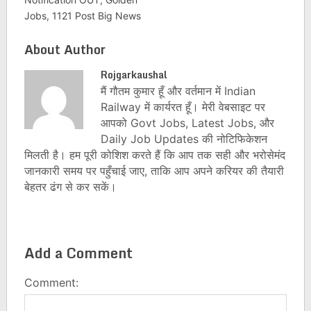
Jobs, 1121 Post Big News
About Author
Rojgarkaushal
मैं गौतम कुमार हूँ और वर्तमान में Indian
Railway में कार्यरत हूँ। मेरी वेबसाइट पर
आपको Govt Jobs, Latest Jobs, और
Daily Job Updates की नोटिफिकेशन
मिलती है। हम पूरी कोशिश करते हैं कि आप तक सही और भरोसेमंद
जानकारी समय पर पहुँचाई जाए, ताकि आप अपने करियर की तैयारी
बेहतर ढंग से कर सकें।
Add a Comment
Comment: