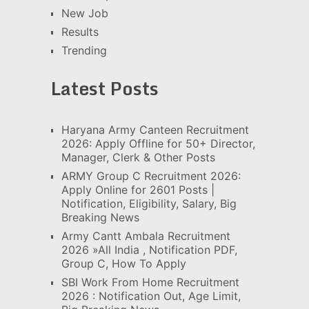
New Job
Results
Trending
Latest Posts
Haryana Army Canteen Recruitment
2026: Apply Offline for 50+ Director,
Manager, Clerk & Other Posts
ARMY Group C Recruitment 2026:
Apply Online for 2601 Posts |
Notification, Eligibility, Salary, Big
Breaking News
Army Cantt Ambala Recruitment
2026 »All India , Notification PDF,
Group C, How To Apply
SBI Work From Home Recruitment
2026 : Notification Out, Age Limit,