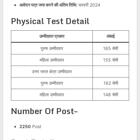
आवेदन पत्र जमा करने की अंतिम तिथि:
फरवरी 2024
Physical Test Detail
उम्मीदवार प्रकार
लंबाई
पुरुष उम्मीदवार
165 सेमी
महिला उम्मीदवार
155 सेमी
उत्तर भारत क्षेत्र उम्मीदवार
पुरुष उम्मीदवार
162 सेमी
महिला उम्मीदवार
148 सेमी
Number Of Post–
2250
Post