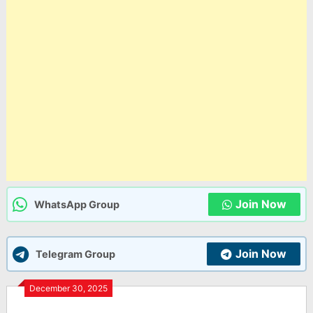
Join Now
WhatsApp Group
Join Now
Telegram Group
December 30, 2025