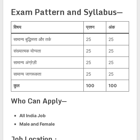
Exam Pattern and Syllabus
—
विषय
प्रश्न
अंक
सामान्य बुद्धिमत्ता और तर्क
25
25
संख्यात्मक योग्यता
25
25
सामान्य अंग्रेज़ी
25
25
सामान्य जागरूकता
25
25
कुल
100
100
Who Can Apply—
All India Job
Male and Female
Job Location :