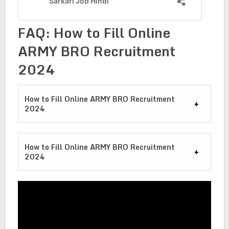
FAQ:
How to Fill Online
ARMY BRO Recruitment
2024
How to Fill Online ARMY BRO Recruitment
2024
How to Fill Online ARMY BRO Recruitment
2024