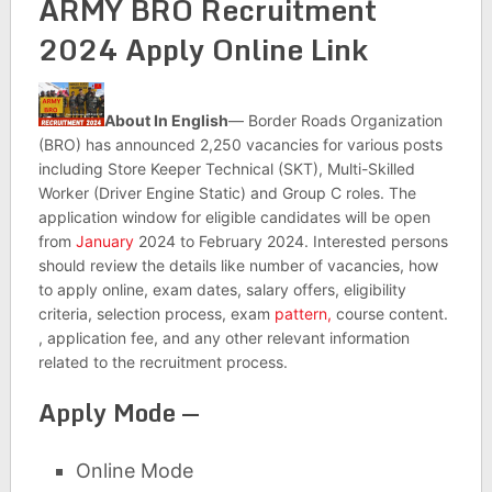
ARMY BRO Recruitment
2024 Apply Online Link
About In English
— Border Roads Organization
(BRO) has announced 2,250 vacancies for various posts
including Store Keeper Technical (SKT), Multi-Skilled
Worker (Driver Engine Static) and Group C roles. The
application window for eligible candidates will be open
from
January
2024 to February 2024. Interested persons
should review the details like number of vacancies, how
to apply online, exam dates, salary offers, eligibility
criteria, selection process, exam
pattern,
course content.
, application fee, and any other relevant information
related to the recruitment process.
Apply Mode —
Online Mode