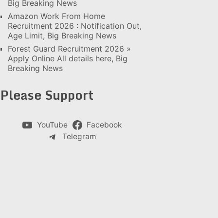
Big Breaking News
Amazon Work From Home
Recruitment 2026 : Notification Out,
Age Limit, Big Breaking News
Forest Guard Recruitment 2026 »
Apply Online All details here, Big
Breaking News
Please Support
YouTube
Facebook
Telegram