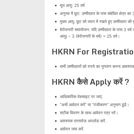
मूल आयु: 25 वर्ष
अनुभव में छूट: उम्मीदवार के पास संबंधित क्षेत्र क
मुख्य आयु: छूट को ध्यान में रखते हुए उम्मीदवार क
बेरोजगारी समायोजन: यदि उम्मीदवार के पास 3 वर्ष
आयु) – 3 (बेरोजगारी के वर्ष) = 25 वर्ष।
HKRN For Registratio
सभी उम्मीदवारों को रुपये का भुगतान करना आवश
HKRN कैसे Apply करें ?
आधिकारिक वेबसाइट पर जाएं.
“अभी आवेदन करें” या “पंजीकरण” अनुभाग ढूंढें।
सटीक विवरण के साथ आवेदन पत्र भरें।
आवश्यक दस्तावेज़ अपलोड करें.
आवेदन जमा करें.