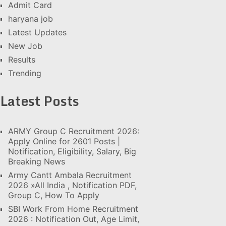
Admit Card
haryana job
Latest Updates
New Job
Results
Trending
Latest Posts
ARMY Group C Recruitment 2026:
Apply Online for 2601 Posts |
Notification, Eligibility, Salary, Big
Breaking News
Army Cantt Ambala Recruitment
2026 »All India , Notification PDF,
Group C, How To Apply
SBI Work From Home Recruitment
2026 : Notification Out, Age Limit,