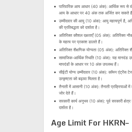
पारिवारिक आय आधार (40 अंक): आर्थिक रूप से वंचित 
आय के आधार पर 40 अंक तक अर्जित कर सकते है
उम्मीदवार की आयु (10 अंक): आयु महत्वपूर्ण है, 
की प्रतिबद्धता को दर्शाता है।
अतिरिक्त कौशल दक्षताएँ (05 अंक): अतिरिक्त नौ
के महत्व पर प्रकाश डालते हैं।
अतिरिक्त शैक्षणिक योग्यता (05 अंक): अतिरिक्त श
सामाजिक-आर्थिक स्थिति (10 अंक): यह मानदंड उम्
मापदंडों के आधार पर 10 अंक उपलब्ध हैं।
सीईटी योग्य उम्मीदवार (10 अंक): कॉमन एंट्रेंस टेस्
उत्कृष्टता को बढ़ावा मिलता है।
तैनाती में आसानी (10 अंक): तैनाती प्रक्रियाओं मे
जोर देते हैं।
सरकारी कार्य अनुभव (10 अंक): पूर्व सरकारी क्षेत्र
दर्शाता है।
Age Limit For HKRN–