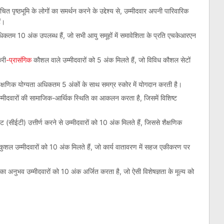
पृष्ठभूमि के लोगों का समर्थन करने के उद्देश्य से, उम्मीदवार अपनी पारिवारिक
ं।
अधिकतम 10 अंक उपलब्ध हैं, जो सभी आयु समूहों में समावेशिता के प्रति एचकेआरएन
करी
-प्रासंगिक
कौशल वाले उम्मीदवारों को 5 अंक मिलते हैं, जो विविध कौशल सेटों
ैक्षणिक योग्यता अधिकतम 5 अंकों के साथ समग्र स्कोर में योगदान करती है।
मीदवारों की सामाजिक-आर्थिक स्थिति का आकलन करता है, जिसमें विशिष्ट
ट (सीईटी) उत्तीर्ण करने से उम्मीदवारों को 10 अंक मिलते हैं, जिससे शैक्षणिक
ं कुशल उम्मीदवारों को 10 अंक मिलते हैं, जो कार्य वातावरण में सहज एकीकरण पर
 का अनुभव उम्मीदवारों को 10 अंक अर्जित करता है, जो ऐसी विशेषज्ञता के मूल्य को