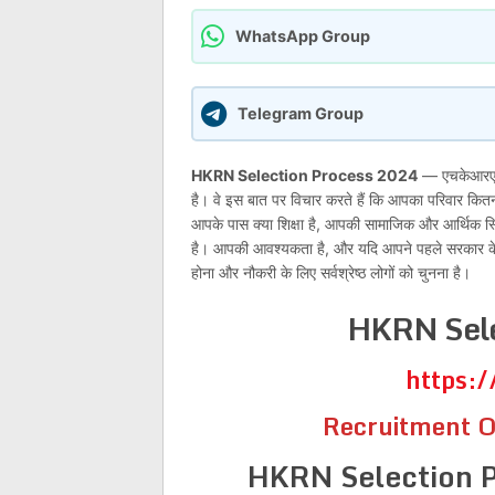
WhatsApp Group
Telegram Group
HKRN Selection Process 2024
— एचकेआरएन की
है। वे इस बात पर विचार करते हैं कि आपका परिवार कितन
आपके पास क्या शिक्षा है, आपकी सामाजिक और आर्थिक स
है। आपकी आवश्यकता है, और यदि आपने पहले सरकार के लि
होना और नौकरी के लिए सर्वश्रेष्ठ लोगों को चुनना है।
HKRN Sele
https:/
Recruitment O
HKRN Selection P