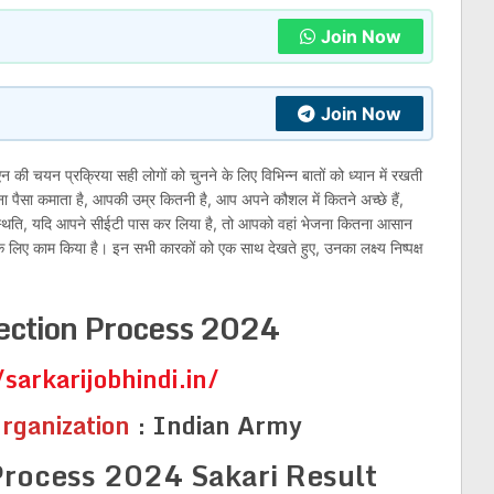
Join Now
Join Now
 चयन प्रक्रिया सही लोगों को चुनने के लिए विभिन्न बातों को ध्यान में रखती
ा पैसा कमाता है, आपकी उम्र कितनी है, आप अपने कौशल में कितने अच्छे हैं,
्थिति, यदि आपने सीईटी पास कर लिया है, तो आपको वहां भेजना कितना आसान
ए काम किया है। इन सभी कारकों को एक साथ देखते हुए, उनका लक्ष्य निष्पक्ष
ction Process 2024
/sarkarijobhindi.in/
rganization
:
Indian Army
rocess 2024 Sakari Result