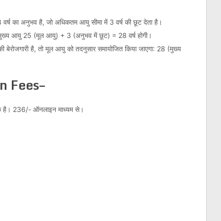
ा 3 वर्ष का अनुभव है, जो अधिकतम आयु सीमा में 3 वर्ष की छूट देता है।
ी मुख्य आयु 25 (मूल आयु) + 3 (अनुभव में छूट) = 28 वर्ष होगी।
 की बेरोजगारी है, तो मूल आयु को तदनुसार समायोजित किया जाएगा: 28 (मुख्य
n Fees–
्यक है। 236/- ऑनलाइन माध्यम से।