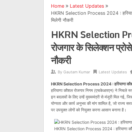
Home
Latest Updates
HKRN Selection Process 2024 : हरियाणा कौ
मिलेगी नौकरी
HKRN Selection Pro
रोजगार के सिलेक्शन प्रोसे
नौकरी
By
Gautam Kumar
Latest Updates
HKRN Selection Process 2024 : हरियाणा कौशल रोजगा
हरियाणा कौशल रोजगार निगम (एचकेआरएन) ने निचले स्तर क
इन बदलावों के लिए उन्हें मुख्यमंत्री से मंजूरी मिल गई, 
योग्यता और कार्य अनुभव की मांग शामिल है, जो राज्य सरका
पर उपयुक्त लोगों को नियुक्त करना आसान बनाना है।
HKRN Selection Process 2024 : हरियाणा कौशल रोज