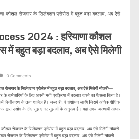
शल रोजगार के सिलेक्शन प्रोसेस में बहुत बड़ा बदलाव, अब ऐसे
cess 2024 : हरियाणा कौशल
स में बहुत बड़ा बदलाव, अब ऐसे मिलेगी
0 Comments
र के सिलेक्शन प्रोसेस में बहुत बड़ा बदलाव, अब ऐसे मिलेगी नौकरी
—
े कर्मचारियों के लिए अपनी भर्ती प्रक्रिया में बदलाव करने का फैसला किया है।
जिसमें निजीकरण के तत्व शामिल हैं। जल्द ही, वे संशोधन लाएंगे जिसमें अधिक शैक्षिक
र द्वारा उद्योग के लिए सुझाए गए सुझावों के अनुरूप है। यहां लक्ष्य अस्थायी आधार
गार के सिलेक्शन प्रोसेस में बहुत बड़ा बदलाव, अब ऐसे मिलेगी नौकरी