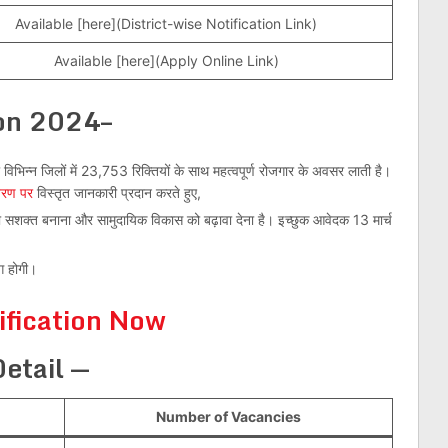
Available [here](District-wise Notification Link)
Available [here](Apply Online Link)
ion 2024–
विभिन्न जिलों में 23,753 रिक्तियों के साथ महत्वपूर्ण रोजगार के अवसर लाती है।
तरण पर
विस्तृत जानकारी प्रदान करते हुए,
 को सशक्त बनाना और सामुदायिक विकास को बढ़ावा देना है। इच्छुक आवेदक 13 मार्च
ग होगी।
ification Now
etail —
Number of Vacancies