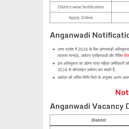
District-wise Notification
Apply Online
Anganwadi Notificat
उत्तर प्रदेश में 2024 के लिए आंगनवाड़ी अधिसूचना 
पात्रता मानदंड, आवेदन प्रक्रियाओं और रिक्ति
वि
इस अधिसूचना का उद्देश्य पात्र महिला उम्मीदवारों
2024 से ऑनलाइन आवेदन कर सकते हैं,
आवेदन की अंतिम तिथि जिले के अनुसार अलग-अल
Not
Anganwadi Vacancy D
District