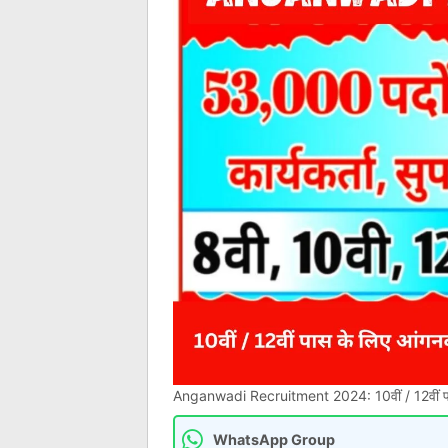
Anganwadi Recruitment 2024: 10वीं / 12वीं पास
WhatsApp Group