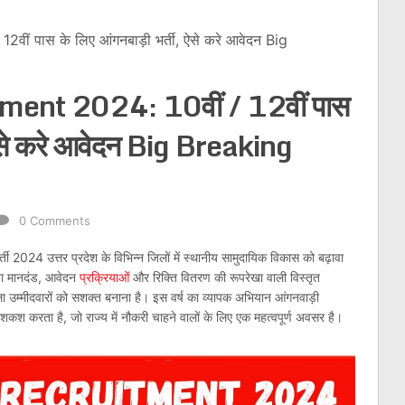
ं पास के लिए आंगनबाड़ी भर्ती, ऐसे करे आवेदन Big
ent 2024: 10वीं / 12वीं पास
, ऐसे करे आवेदन Big Breaking
0 Comments
ती 2024 उत्तर प्रदेश के विभिन्न जिलों में स्थानीय सामुदायिक विकास को बढ़ावा
रता मानदंड, आवेदन
प्रक्रियाओं
और रिक्ति वितरण की रूपरेखा वाली विस्तृत
िला उम्मीदवारों को सशक्त बनाना है। इस वर्ष का व्यापक अभियान आंगनवाड़ी
ेशकश करता है, जो राज्य में नौकरी चाहने वालों के लिए एक महत्वपूर्ण अवसर है।