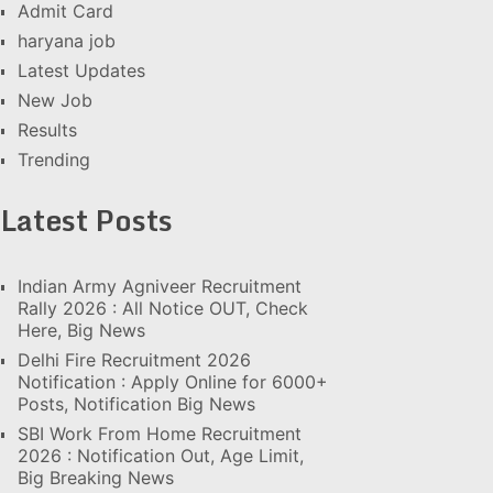
Admit Card
haryana job
Latest Updates
New Job
Results
Trending
Latest Posts
Indian Army Agniveer Recruitment
Rally 2026 : All Notice OUT, Check
Here, Big News
Delhi Fire Recruitment 2026
Notification : Apply Online for 6000+
Posts, Notification Big News
SBI Work From Home Recruitment
2026 : Notification Out, Age Limit,
Big Breaking News