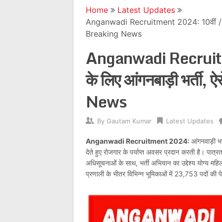
Home
Latest Updates
Anganwadi Recruitment 2024: 10वीं / 12वी
Breaking News
Anganwadi Recruitm
के लिए आंगनबाड़ी भर्ती
News
By
Gautam Kumar
Latest Updates
Anganwadi Recruitment 2024:
आंगनवाड़ी भर्
देते हुए रोजगार के पर्याप्त अवसर प्रदान करती है। पात्
अधिसूचनाओं के साथ, भर्ती अभियान का उद्देश्य योग्य मह
प्रणाली के भीतर विभिन्न भूमिकाओं में 23,753 पदों की प