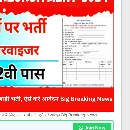
 के लिए आंगनबाड़ी भर्ती, ऐसे करे आवेदन Big Breaking News
Join Now