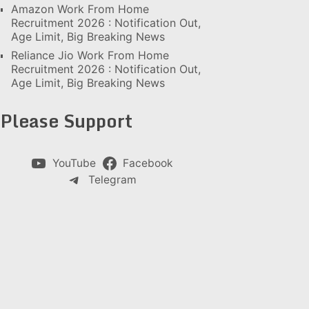
Amazon Work From Home
Recruitment 2026 : Notification Out,
Age Limit, Big Breaking News
Reliance Jio Work From Home
Recruitment 2026 : Notification Out,
Age Limit, Big Breaking News
Please Support
YouTube
Facebook
Telegram