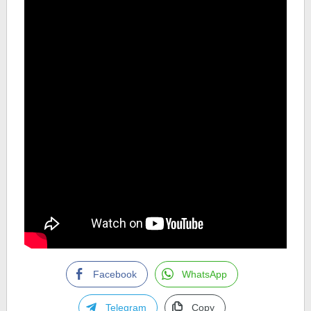
Facebook
WhatsApp
Telegram
Copy