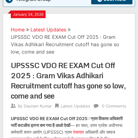
January 24, 2026
Home
Latest Updates
UPSSSC VDO RE EXAM Cut Off 2025 : Gram
Vikas Adhikari Recruitment cutoff has gone so
low, come and see
UPSSSC VDO RE EXAM Cut Off
2025 : Gram Vikas Adhikari
Recruitment cutoff has gone so low,
come and see
By
Gautam Kumar
Latest Updates
0 Comments
UPSSSC VDO RE EXAM Cut Off 2025 : ग्राम विकास अधिकारी
भर्ती कटऑफ इतना कम गया है आओ देखों
— हर साल, उत्तर प्रदेश अधीनस्थ
कर्मचारी चयन आयोग (UPSSSC) ग्राम
पंचायत
अधिकारी और समाज