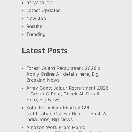
haryana job
Latest Updates
New Job
Results
Trending
Latest Posts
Forest Guard Recruitment 2026 »
Apply Online All details here, Big
Breaking News
Army Cantt Jaipur Recruitment 2026
» Group C Post, Check All Detail
Here, Big News
Safai Karmchari Bharti 2026
Notification Out For Bumper Post, All
India Jobs, Big News
Amazon Work From Home