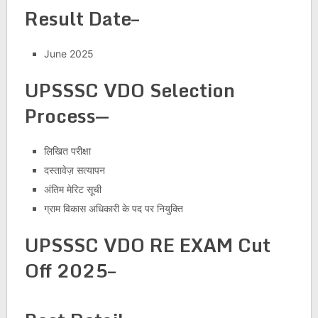
Result Date–
June 2025
UPSSSC VDO Selection
Process
—
लिखित परीक्षा
दस्तावेज़ सत्यापन
अंतिम मेरिट सूची
ग्राम विकास अधिकारी के पद पर नियुक्ति
UPSSSC VDO RE EXAM Cut
Off 2025–