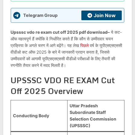
Join Now
Telegram Group
Upsssc vdo re exam cut off 2025 pdf download–
ये कट-
ऑफ महत्वपूर्ण हैं क्योंकि वे निर्धारित करते हैं कि कौन से उम्मीदवार चयन
प्रक्रिया के अगले चरण में आगे बढ़ेंगे। यह लेख
पिछले
वर्ष के यूपीएसएसएससी
वीडीओ कट ऑफ 2025 के बारे में जानकारी प्रदान करता है, जिससे
उम्मीदवारों को आगामी यूपीएसएसएससी वीडीओ परीक्षाओं के लिए तैयारी की
रणनीति तैयार करने में मदद मिलती है।
UPSSSC VDO RE EXAM Cut
Off 2025 Overview
Uttar Pradesh
Subordinate Staff
Conducting Body
Selection Commission
(UPSSSC)