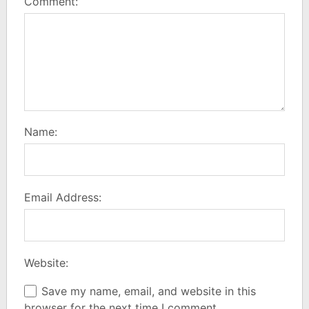
Comment:
Name:
Email Address:
Website:
Save my name, email, and website in this
browser for the next time I comment.