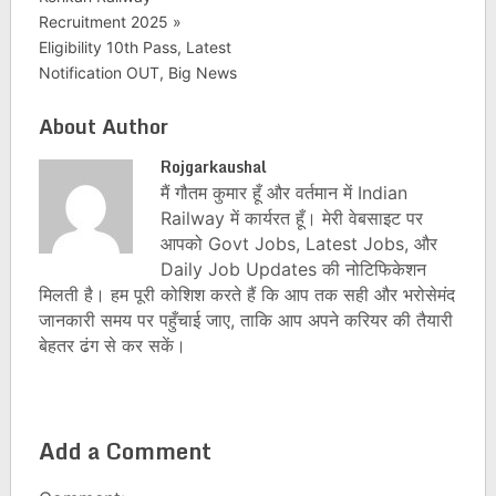
Recruitment 2025 »
Eligibility 10th Pass, Latest
Notification OUT, Big News
About Author
Rojgarkaushal
मैं गौतम कुमार हूँ और वर्तमान में Indian
Railway में कार्यरत हूँ। मेरी वेबसाइट पर
आपको Govt Jobs, Latest Jobs, और
Daily Job Updates की नोटिफिकेशन
मिलती है। हम पूरी कोशिश करते हैं कि आप तक सही और भरोसेमंद
जानकारी समय पर पहुँचाई जाए, ताकि आप अपने करियर की तैयारी
बेहतर ढंग से कर सकें।
Add a Comment