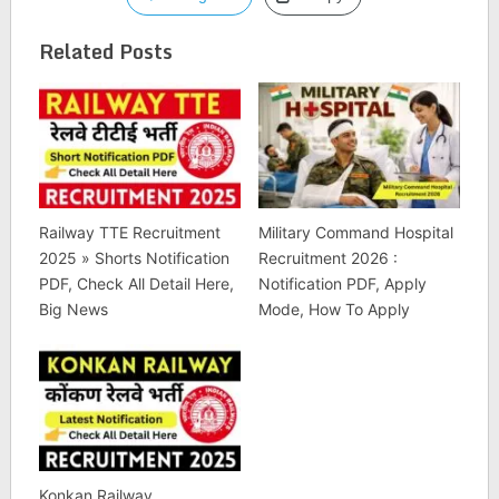
Related Posts
Railway TTE Recruitment
Military Command Hospital
2025 » Shorts Notification
Recruitment 2026 :
PDF, Check All Detail Here,
Notification PDF, Apply
Big News
Mode, How To Apply
Konkan Railway