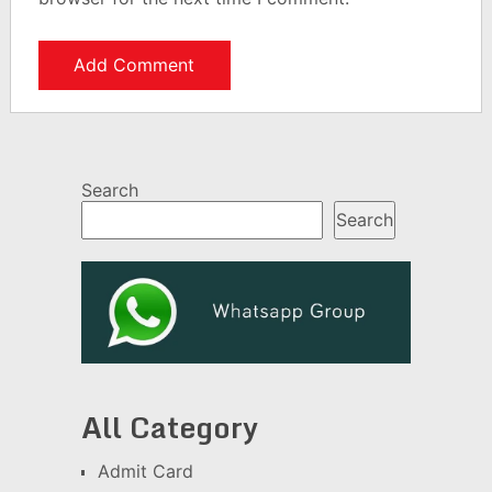
Search
Search
All Category
Admit Card