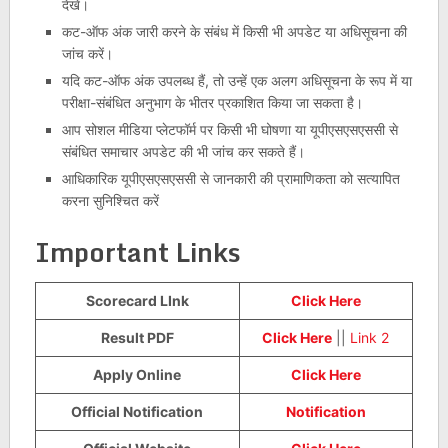
देखें।
कट-ऑफ अंक जारी करने के संबंध में किसी भी अपडेट या अधिसूचना की
जांच करें।
यदि कट-ऑफ अंक उपलब्ध हैं, तो उन्हें एक अलग अधिसूचना के रूप में या
परीक्षा-संबंधित अनुभाग के भीतर प्रकाशित किया जा सकता है।
आप सोशल मीडिया प्लेटफॉर्म पर किसी भी घोषणा या यूपीएसएसएससी से
संबंधित समाचार अपडेट की भी जांच कर सकते हैं।
आधिकारिक यूपीएसएसएससी से जानकारी की प्रामाणिकता को सत्यापित
करना सुनिश्चित करें
I
mportant Links
Scorecard LInk
Click Here
Result PDF
Click Here
||
Link 2
Apply Online
Click Here
Official Notification
Notification