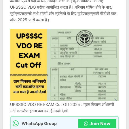
कल्याण प्रवेश पदों के लिए आवेदन करने के इच्छुक व्यक्तियों के लिए
UPSSSC VDO परीक्षा आयोजित करता है। परिणाम घोषित होने के बाद,
यूपीएसएसएससी सभी राज्यों और श्रेणियों के लिए यूपीएसएसएससी वीडीओ कट
ऑफ 2025 जारी करता है।
UPSSSC VDO RE EXAM Cut Off 2025 : ग्राम विकास अधिकारी
भर्ती कटऑफ इतना कम गया है आओ देखों
Join Now
WhatsApp Group