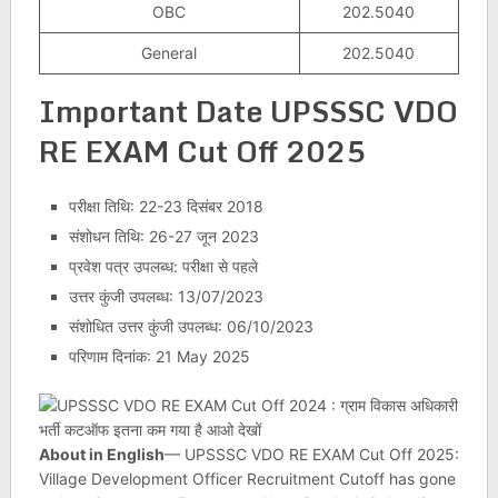
OBC
202.5040
General
202.5040
Important Date UPSSSC VDO
RE EXAM Cut Off 2025
परीक्षा तिथि: 22-23 दिसंबर 2018
संशोधन तिथि: 26-27 जून 2023
प्रवेश पत्र उपलब्ध: परीक्षा से पहले
उत्तर कुंजी उपलब्ध: 13/07/2023
संशोधित उत्तर कुंजी उपलब्ध: 06/10/2023
परिणाम दिनांक: 21 May 2025
About in English
— UPSSSC VDO RE EXAM Cut Off 2025:
Village Development Officer Recruitment Cutoff has gone