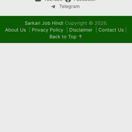
Telegram
Sarkari Job Hindi
Copyright © 2026.
About Us
|
Privacy Policy
|
Disclaimer
|
Contact Us
|
Back to Top ↑