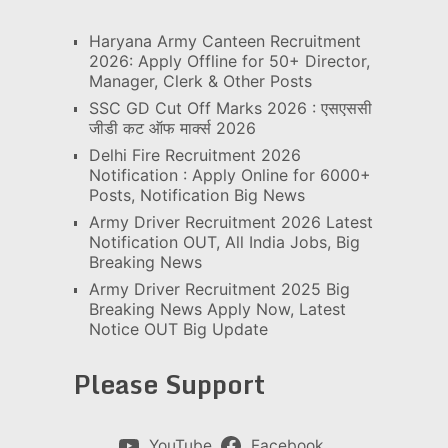
Haryana Army Canteen Recruitment
2026: Apply Offline for 50+ Director,
Manager, Clerk & Other Posts
SSC GD Cut Off Marks 2026 : एसएससी
जीडी कट ऑफ मार्क्स 2026
Delhi Fire Recruitment 2026
Notification : Apply Online for 6000+
Posts, Notification Big News
Army Driver Recruitment 2026 Latest
Notification OUT, All India Jobs, Big
Breaking News
Army Driver Recruitment 2025 Big
Breaking News Apply Now, Latest
Notice OUT Big Update
Please Support
YouTube
Facebook