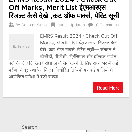
Off Marks, Merit List ईएमआरएस
रिजल्ट कैसे देखे ,कट ऑफ मार्क्स, मेरिट सूची
By
Gautam Kumar
Latest Updates
0 Comments
EMRS Result 2024 : Check Cut Off
Marks, Merit List ईएमआरएस रिजल्ट कैसे
देखे ,कट ऑफ मार्क्स, मेरिट सूची— संगठन ने
टीजीटी, पीजीटी, प्रिंसिपल और हॉस्टल वार्डन
पदों के लिए लिखित परीक्षा आयोजित करने के लिए राज्य भर में कई
परीक्षा केंद्र स्थापित किए। निर्धारित तिथियों पर कई पालियों में
आयोजित परीक्षा में बड़ी संख्या
Read More
Search