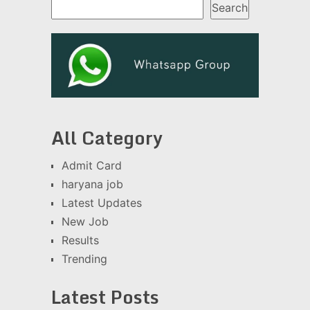
Search
All Category
Admit Card
haryana job
Latest Updates
New Job
Results
Trending
Latest Posts