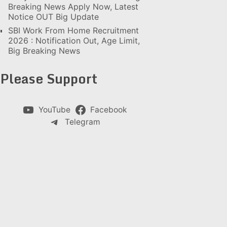
Breaking News Apply Now, Latest
Notice OUT Big Update
SBI Work From Home Recruitment
2026 : Notification Out, Age Limit,
Big Breaking News
Please Support
YouTube
Facebook
Telegram