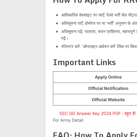
आधिकारिक वेबसाइट पर जाएँ: रेलवे भर्ती सेल से
अधिसूचना पाएँ: होमपेज पर या ‘भर्ती’ अनुभाग के अं
अधिसूचना पढ़ें: पात्रता, चयन प्रक्रिया, महत्वपूर
पढ़ें।
रजिस्टर करें: ‘ऑनलाइन आवेदन करें’ लिंक पर क्लि
Important Links
Apply Online
Official Notification
Official Website
SSC GD Answer Key 2024 PDF : बहुत ही जल्द 
For Army Detail
FAQ:
How To Apply F