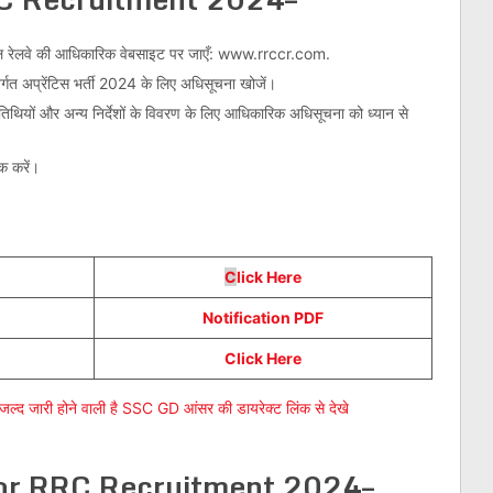
ंट्रल रेलवे की आधिकारिक वेबसाइट पर जाएँ: www.rrccr.com.
तर्गत अप्रेंटिस भर्ती 2024 के लिए अधिसूचना खोजें।
्ण तिथियों और अन्य निर्देशों के विवरण के लिए आधिकारिक अधिसूचना को ध्यान से
क करें।
C
lick Here
Notification PDF
Click Here
जारी होने वाली है SSC GD आंसर की डायरेक्ट लिंक से देखे
or RRC Recruitment 2024–