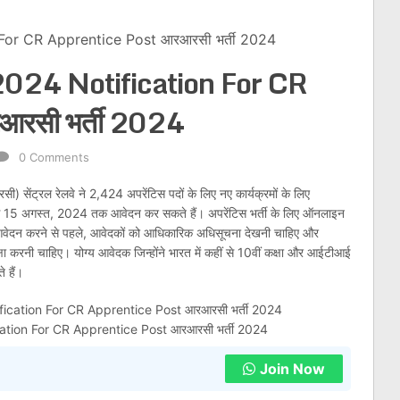
For CR Apprentice Post आरआरसी भर्ती 2024
024 Notification For CR
आरसी भर्ती 2024
0 Comments
सी) सेंट्रल रेलवे ने 2,424 अपरेंटिस पदों के लिए नए कार्यक्रमों के लिए
े 15 अगस्त, 2024 तक आवेदन कर सकते हैं। अपरेंटिस भर्ती के लिए ऑनलाइन
 आवेदन करने से पहले, आवेदकों को आधिकारिक अधिसूचना देखनी चाहिए और
षा करनी चाहिए। योग्य आवेदक जिन्होंने भारत में कहीं से 10वीं कक्षा और आईटीआई
 हैं।
tion For CR Apprentice Post आरआरसी भर्ती 2024
Join Now