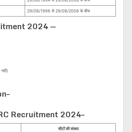
29/08/1996 से 29/08/2008 के बीच
uitment 2024 —
 नहीं)
on–
RRC Recruitment 2024–
सीटों की संख्या