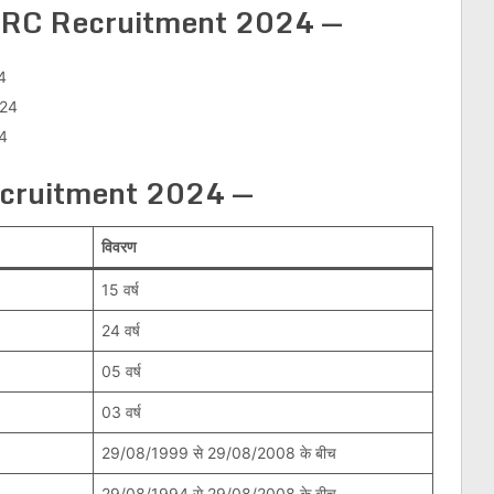
RC Recruitment 2024
—
4
024
4
ecruitment 2024 —
विवरण
15 वर्ष
24 वर्ष
05 वर्ष
03 वर्ष
29/08/1999 से 29/08/2008 के बीच
29/08/1994 से 29/08/2008 के बीच