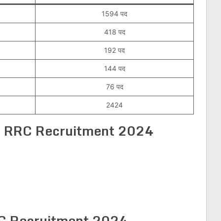
1594 पद
418 पद
192 पद
144 पद
76 पद
2424
r
RRC Recruitment 2024
C Recruitment 2024–