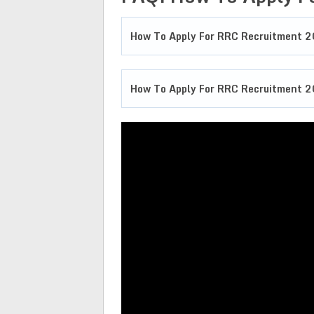
How To Apply For RRC Recruitment 
How To Apply For RRC Recruitment 