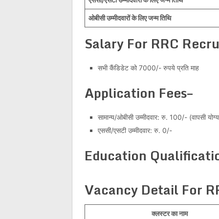
ओबीसी उम्मीदवारों के लिए जन्म तिथि
Salary For RRC Recr
सभी कैंडिडेट को 7000/- रुपये प्रति माह
Application Fees–
सामान्य/ओबीसी उम्मीदवार: रु. 100/- (वापसी योग्य
एससी/एसटी उम्मीदवार: रु. 0/-
Education Qualificati
Vacancy Detail For 
क्लस्टर का नाम