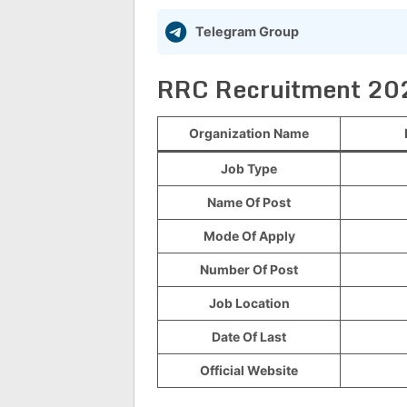
Telegram Group
RRC Recruitment 20
Organization Name
Job Type
Name Of Post
Mode Of Apply
Number Of Post
Job Location
Date Of Last
Official Website