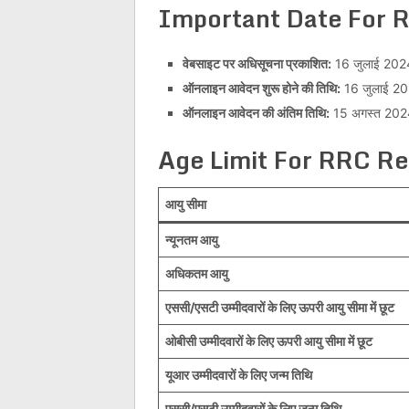
Important Date For
R
वेबसाइट पर अधिसूचना प्रकाशित:
16 जुलाई 202
ऑनलाइन आवेदन शुरू होने की तिथि:
16 जुलाई 2
ऑनलाइन आवेदन की अंतिम तिथि:
15 अगस्त 202
Age Limit For RRC R
आयु सीमा
न्यूनतम आयु
अधिकतम आयु
एससी/एसटी उम्मीदवारों के लिए ऊपरी आयु सीमा में छूट
ओबीसी उम्मीदवारों के लिए ऊपरी आयु सीमा में छूट
यूआर उम्मीदवारों के लिए जन्म तिथि
एससी/एसटी उम्मीदवारों के लिए जन्म तिथि