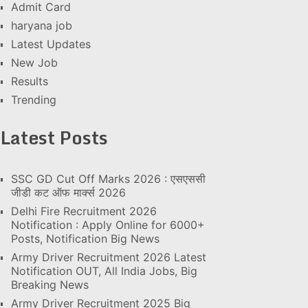
Admit Card
haryana job
Latest Updates
New Job
Results
Trending
Latest Posts
SSC GD Cut Off Marks 2026 : एसएससी
जीडी कट ऑफ मार्क्स 2026
Delhi Fire Recruitment 2026
Notification : Apply Online for 6000+
Posts, Notification Big News
Army Driver Recruitment 2026 Latest
Notification OUT, All India Jobs, Big
Breaking News
Army Driver Recruitment 2025 Big