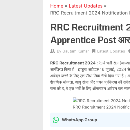
Home
Latest Updates
RRC Recruitment 2024 Notification 
RRC Recruitment 2
Apprentice Post आर
By
Gautam Kumar
Latest Updates
RRC Recruitment 2024
: रेलवे भर्ती सेल (आरआर
आमंत्रित किया है। इच्छुक आवेदक 16 जुलाई, 2024 स
आवेदन करने के लिए एक सीधा लिंक नीचे दिया गया है।
शैक्षणिक योग्यता, आयु सीमा और चयन प्रक्रिया की समीक्
पास की है, वे इस भर्ती के लिए ऑनलाइन आवेदन कर सकते
RRC Recruitment 2024 Notifica
WhatsApp Group