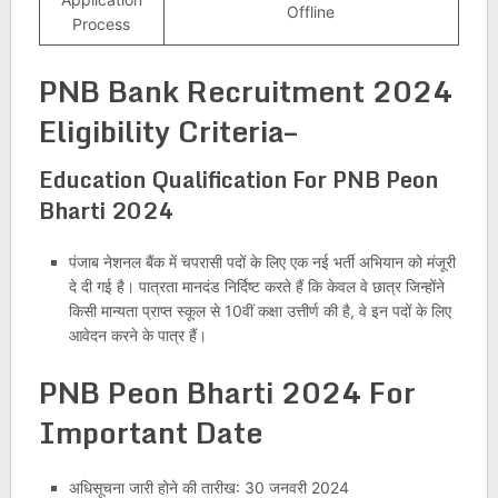
Offline
Process
PNB Bank Recruitment 2024
Eligibility Criteria–
Education Qualification For PNB Peon
Bharti 2024
पंजाब नेशनल बैंक में चपरासी पदों के लिए एक नई भर्ती अभियान को मंजूरी
दे दी गई है। पात्रता मानदंड निर्दिष्ट करते हैं कि केवल वे छात्र जिन्होंने
किसी मान्यता प्राप्त स्कूल से 10वीं कक्षा उत्तीर्ण की है, वे इन पदों के लिए
आवेदन करने के पात्र हैं।
PNB Peon Bharti 2024 For
Important Date
अधिसूचना जारी होने की तारीख: 30 जनवरी 2024