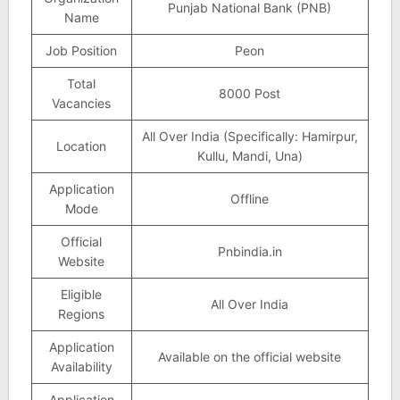
Punjab National Bank (PNB)
Name
Job Position
Peon
Total
8000 Post
Vacancies
All Over India (Specifically: Hamirpur,
Location
Kullu, Mandi, Una)
Application
Offline
Mode
Official
Pnbindia.in
Website
Eligible
All Over India
Regions
Application
Available on the official website
Availability
Application