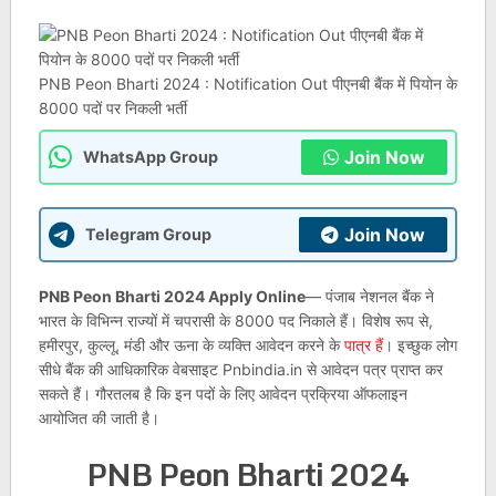
PNB Peon Bharti 2024 : Notification Out पीएनबी बैंक में पियोन के
8000 पदों पर निकली भर्ती
Join Now
WhatsApp Group
Join Now
Telegram Group
PNB Peon Bharti 2024 Apply Online
— पंजाब नेशनल बैंक ने
भारत के विभिन्न राज्यों में चपरासी के 8000 पद निकाले हैं। विशेष रूप से,
हमीरपुर, कुल्लू, मंडी और ऊना के व्यक्ति आवेदन करने के
पात्र हैं
। इच्छुक लोग
सीधे बैंक की आधिकारिक वेबसाइट Pnbindia.in से आवेदन पत्र प्राप्त कर
सकते हैं। गौरतलब है कि इन पदों के लिए आवेदन प्रक्रिया ऑफलाइन
आयोजित की जाती है।
PNB Peon Bharti 2024