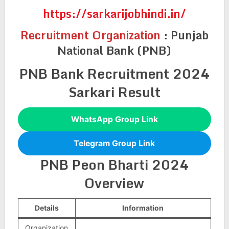
https://sarkarijobhindi.in/
Recruitment Organization
:
Punjab
National Bank (PNB)
PNB Bank Recruitment 2024
Sarkari Result
WhatsApp Group Link
Telegram Group Link
PNB Peon Bharti 2024
Overview
Details
Information
Organization