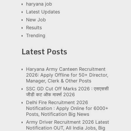
haryana job
Latest Updates
New Job
Results
Trending
Latest Posts
Haryana Army Canteen Recruitment
2026: Apply Offline for 50+ Director,
Manager, Clerk & Other Posts
SSC GD Cut Off Marks 2026 : एसएससी
जीडी कट ऑफ मार्क्स 2026
Delhi Fire Recruitment 2026
Notification : Apply Online for 6000+
Posts, Notification Big News
Army Driver Recruitment 2026 Latest
Notification OUT, All India Jobs, Big