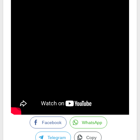
Facebook
WhatsApp
Telegram
Copy