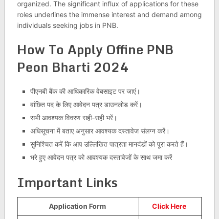
organized. The significant influx of applications for these
roles underlines the immense interest and demand among
individuals seeking jobs in PNB.
How To Apply Offine
PNB
Peon Bharti 2024
पीएनबी बैंक की आधिकारिक वेबसाइट पर जाएं।
वांछित पद के लिए आवेदन पत्र डाउनलोड करें।
सभी आवश्यक विवरण सही-सही भरें।
अधिसूचना में बताए अनुसार आवश्यक दस्तावेज संलग्न करें।
सुनिश्चित करें कि आप उल्लिखित पात्रता मानदंडों को पूरा करते हैं।
भरे हुए आवेदन पत्र को आवश्यक दस्तावेजों के साथ जमा करें
Important Links
Application Form
Click Here