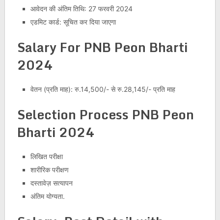
आवेदन की अंतिम तिथि: 27 फरवरी 2024
एडमिट कार्ड: सूचित कर दिया जाएगा
Salary For PNB Peon Bharti
2024
वेतन (प्रति माह): रु.14,500/- से रु.28,145/- प्रति माह
Selection Process
PNB Peon
Bharti 2024
लिखित परीक्षा
शारीरिक परीक्षण
दस्तावेज़ सत्यापन
अंतिम योग्यता.