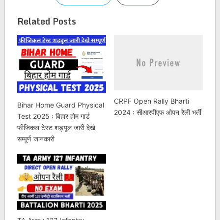
Related Posts
CRPF Open Rally Bharti
Bihar Home Guard Physical
2024 : सीआरपीएफ ओपन रैली भर्ती
Test 2025 : बिहार होम गार्ड
फीजिकल टेस्ट शड्यूल जारी देखे
सम्पूर्ण जानकारी