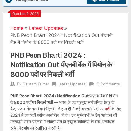
October 9, 2025
Home
Latest Updates
PNB Peon Bharti 2024 : Notification Out पीएनबी
बैंक में पियोन के 8000 पदों पर निकली भर्ती
PNB Peon Bharti 2024 :
Notification Out पीएनबी बैंक में पियोन के
8000 पदों पर निकली भर्ती
By
Gautam Kumar
Latest Updates
0 Comments
PNB Peon Bharti 2024 : Notification Out पीएनबी बैंक में पियोन
के 8000 पदों पर निकली भर्ती
— भारत के एक प्रमुख सार्वजनिक क्षेत्र के
बैंक, पंजाब नेशनल बैंक (पीएनबी) ने हाल ही में कई चपरासी पदों पर
भर्ती
के लिए
2024 में एक भर्ती परीक्षा आयोजित की है। इन भूमिकाओं के लिए आवेदनों की
महत्वपूर्ण आमद पीएनबी में नौकरी पाने के इच्छुक व्यक्तियों के बीच अत्यधिक
रुचि और मांग को रेखांकित करती है।