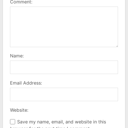
Comment:
Name:
Email Address:
Website:
Save my name, email, and website in this