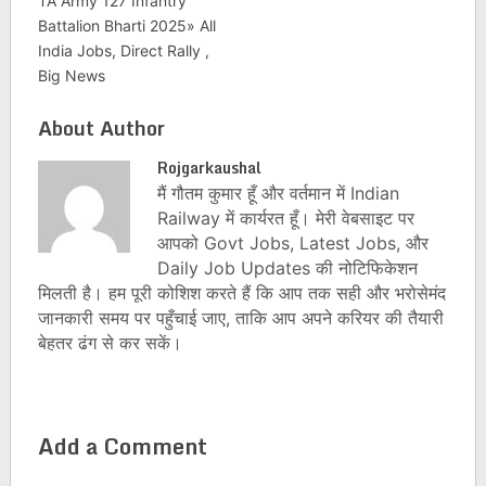
TA Army 127 Infantry
Battalion Bharti 2025» All
India Jobs, Direct Rally ,
Big News
About Author
Rojgarkaushal
मैं गौतम कुमार हूँ और वर्तमान में Indian
Railway में कार्यरत हूँ। मेरी वेबसाइट पर
आपको Govt Jobs, Latest Jobs, और
Daily Job Updates की नोटिफिकेशन
मिलती है। हम पूरी कोशिश करते हैं कि आप तक सही और भरोसेमंद
जानकारी समय पर पहुँचाई जाए, ताकि आप अपने करियर की तैयारी
बेहतर ढंग से कर सकें।
Add a Comment