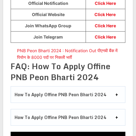
Official Notification
Click Here
Official Website
Click Here
Join WhatsApp Group
Click Here
Join Telegram
Click Here
PNB Peon Bharti 2024 : Notification Out पीएनबी बैंक में
पियोन के 8000 पदों पर निकली भर्ती
FAQ: How To Apply Offine
PNB Peon Bharti 2024
How To Apply Offine
PNB Peon Bharti 2024
How To Apply Offine
PNB Peon Bharti 2024