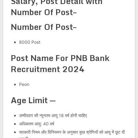
Salary, Post Detail with
Number Of Post–
Number Of Post–
8000 Post
Post Name For
PNB Bank
Recruitment 2024
Peon
Age Limit —
उम्मीदवार की न्यूनतम आयु 18 वर्ष होनी चाहिए
अधिकतम आयु: 40 वर्ष
सरकारी नियम और विनियमन के अनुसार कुछ श्रेणियों को आयु में छूट दी