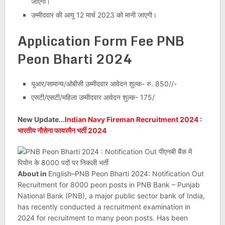
जाएगी।
उम्मीदवार की आयु 12 मार्च 2023 को मानी जाएगी।
Application Form Fee
PNB
Peon Bharti 2024
यूआर/सामान्य/ओबीसी उम्मीदवार आवेदन शुल्क- रु. 850//-
एसटी/एसटी/महिला उम्मीदवार आवेदन शुल्क- 175/
New Update..
.Indian Navy Fireman Recruitment 2024 :
भारतीय नौसेना फायरमैन भर्ती 2024
About in
English–PNB Peon Bharti 2024: Notification Out
Recruitment for 8000 peon posts in PNB Bank – Punjab
National Bank (PNB), a major public sector bank of India,
has recently conducted a recruitment examination in
2024 for recruitment to many peon posts. Has been