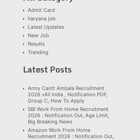
Admit Card
haryana job
Latest Updates
New Job
Results
Trending
Latest Posts
Army Cantt Ambala Recruitment
2026 »All India , Notification PDF,
Group C, How To Apply
SBI Work From Home Recruitment
2026 : Notification Out, Age Limit,
Big Breaking News
Amazon Work From Home
Recruitment 2026 : Notification Out,