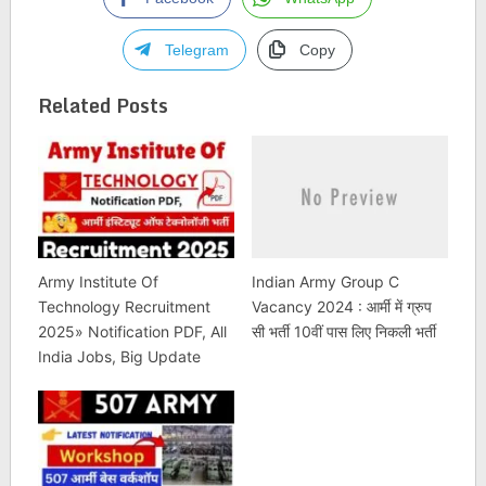
Telegram
Copy
Related Posts
Army Institute Of
Indian Army Group C
Technology Recruitment
Vacancy 2024 : आर्मी में ग्रुप
2025» Notification PDF, All
सी भर्ती 10वीं पास लिए निकली भर्ती
India Jobs, Big Update