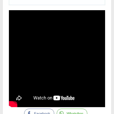
Facebook
WhatsApp