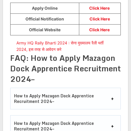
Apply Online
Click Here
Official Notification
Click Here
Official Website
Click Here
Army HQ Rally Bharti 2024 : सेना मुख्यालय रैली भर्ती
2024, इस तरह से आवेदन करे
FAQ: How to Apply Mazagon
Dock Apprentice Recruitment
2024–
How to Apply Mazagon Dock Apprentice
Recruitment 2024–
How to Apply Mazagon Dock Apprentice
Recruitment 2024–