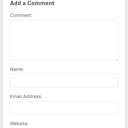
Add a Comment
Comment:
Name:
Email Address:
Website: