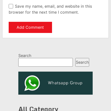
Save my name, email, and website in this
browser for the next time I comment.
Search
Search
All Category