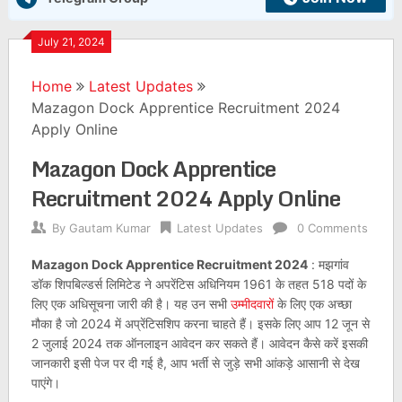
July 21, 2024
Home
Latest Updates
Mazagon Dock Apprentice Recruitment 2024
Apply Online
Mazagon Dock Apprentice
Recruitment 2024 Apply Online
By
Gautam Kumar
Latest Updates
0 Comments
Mazagon Dock Apprentice Recruitment 2024
: मझगांव
डॉक शिपबिल्डर्स लिमिटेड ने अपरेंटिस अधिनियम 1961 के तहत 518 पदों के
लिए एक अधिसूचना जारी की है। यह उन सभी
उम्मीदवारों
के लिए एक अच्छा
मौका है जो 2024 में अप्रेंटिसशिप करना चाहते हैं। इसके लिए आप 12 जून से
2 जुलाई 2024 तक ऑनलाइन आवेदन कर सकते हैं। आवेदन कैसे करें इसकी
जानकारी इसी पेज पर दी गई है, आप भर्ती से जुड़े सभी आंकड़े आसानी से देख
पाएंगे।