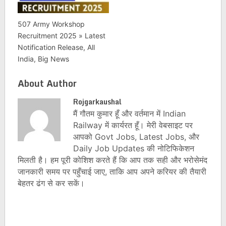
507 Army Workshop
Recruitment 2025 » Latest
Notification Release, All
India, Big News
About Author
Rojgarkaushal
मैं गौतम कुमार हूँ और वर्तमान में Indian
Railway में कार्यरत हूँ। मेरी वेबसाइट पर
आपको Govt Jobs, Latest Jobs, और
Daily Job Updates की नोटिफिकेशन
मिलती है। हम पूरी कोशिश करते हैं कि आप तक सही और भरोसेमंद
जानकारी समय पर पहुँचाई जाए, ताकि आप अपने करियर की तैयारी
बेहतर ढंग से कर सकें।