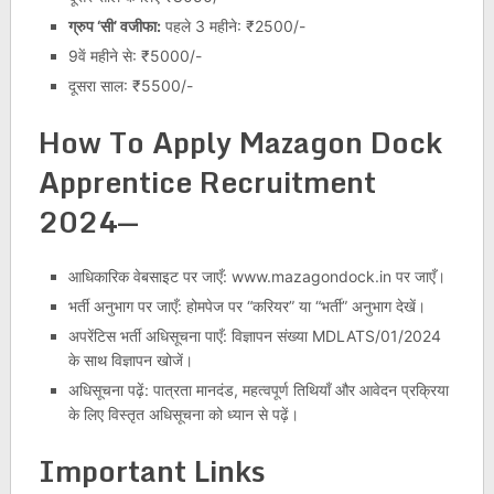
ग्रुप ‘सी’ वजीफा:
पहले 3 महीने: ₹2500/-
9वें महीने से: ₹5000/-
दूसरा साल: ₹5500/-
How To Apply
Mazagon Dock
Apprentice Recruitment
2024
—
आधिकारिक वेबसाइट पर जाएँ: www.mazagondock.in पर जाएँ।
भर्ती अनुभाग पर जाएँ: होमपेज पर “करियर” या “भर्ती” अनुभाग देखें।
अपरेंटिस भर्ती अधिसूचना पाएँ: विज्ञापन संख्या MDLATS/01/2024
के साथ विज्ञापन खोजें।
अधिसूचना पढ़ें: पात्रता मानदंड, महत्वपूर्ण तिथियाँ और आवेदन प्रक्रिया
के लिए विस्तृत अधिसूचना को ध्यान से पढ़ें।
Important Links