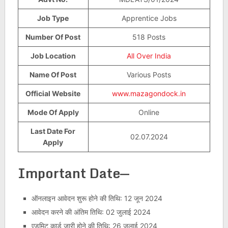
Job Type
Apprentice Jobs
Number Of Post
518 Posts
Job Location
All Over India
Name Of Post
Various Posts
Official Website
www.mazagondock.in
Mode Of Apply
Online
Last Date For
02.07.2024
Apply
Important Date
—
ऑनलाइन आवेदन शुरू होने की तिथि: 12 जून 2024
आवेदन करने की अंतिम तिथि: 02 जुलाई 2024
एडमिट कार्ड जारी होने की तिथि: 26 जुलाई 2024