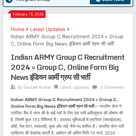
February 15, 2026
Home
Latest Updates
Indian ARMY Group C Recruitment 2024 » Group
C, Online Form Big News इंडियन आर्मी ग्रुप सी भर्ती
Indian ARMY Group C Recruitment
2024 » Group C, Online Form Big
News इंडियन आर्मी ग्रुप सी भर्ती
By
Gautam Kumar
Latest Updates
0 Comments
Indian ARMY Group C Recruitment 2024 » Group C,
Online Form Big News इंडियन आर्मी ग्रुप सी भर्ती
— भारतीय सेना ने
ट्रांजिट कैंप में ग्रुप सी के कई पदों के लिए एक भर्ती अधिसूचना की घोषणा की
है, जिसमें कुल 193 रिक्तियां हैं। उपलब्ध भूमिकाओं में एमटीएस (सफाईवाला),
धोबी, मेस वेटर, मसालची, कुक और नाई जैसे पद शामिल हैं। भारतीय सेना भर्ती
प्रक्रिया की देखरेख करती है, आवेदन की अंतिम तिथि 10 मार्च, 2024