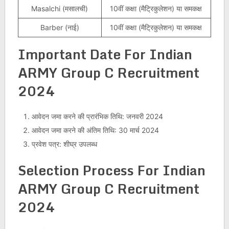
Masalchi (मसालची)
10वीं कक्षा (मैट्रिकुलेशन) या समकक्ष
Barber (नाई)
10वीं कक्षा (मैट्रिकुलेशन) या समकक्ष
Important Date For Indian
ARMY Group C Recruitment
2024
आवेदन जमा करने की प्रारंभिक तिथि: जनवरी 2024
आवेदन जमा करने की अंतिम तिथि: 30 मार्च 2024
प्रवेश पत्र: शीघ्र उपलब्ध
Selection Process For Indian
ARMY Group C Recruitment
2024