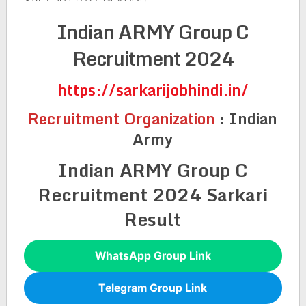
Indian ARMY Group C
Recruitment 2024
https://sarkarijobhindi.in/
Recruitment Organization
:
Indian
Army
Indian ARMY Group C
Recruitment 2024 Sarkari
Result
WhatsApp Group Link
Telegram Group Link