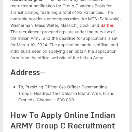
recruitment notification for Group C Various Posts for
Transit Camps, featuring a total of 93 vacancies. The
available positions encompass roles like MTS (Safaiwala),
Washerman, Mess Waiter, Masalchi, Cook, and
Barber
.
The recruitment proceedings are under the purview of
the Indian Army, and the deadline for applications is set
for March 10, 2024. The application mode is offline, and
individuals keen on applying can obtain the application
form from the official website of the Indian Army.
Address
—
To, Presiding Officer C/o Officer Commanding
Troops, Headquarters Dakshin Bharat Area, Island
Grounds, Chennai – 600 009
How To Apply Online Indian
ARMY Group C Recruitment