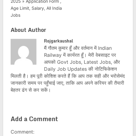
2025 » Application Form ,
Age Limit, Salary, All India
Jobs
About Author
Rojgarkaushal
मैं गौतम कुमार हूँ और वर्तमान में Indian
Railway में कार्यरत हूँ। मेरी वेबसाइट पर
आपको Govt Jobs, Latest Jobs, और
Daily Job Updates की नोटिफिकेशन
मिलती है। हम पूरी कोशिश करते हैं कि आप तक सही और भरोसेमंद
जानकारी समय पर पहुँचाई जाए, ताकि आप अपने करियर की तैयारी
बेहतर ढंग से कर सकें।
Add a Comment
Comment: