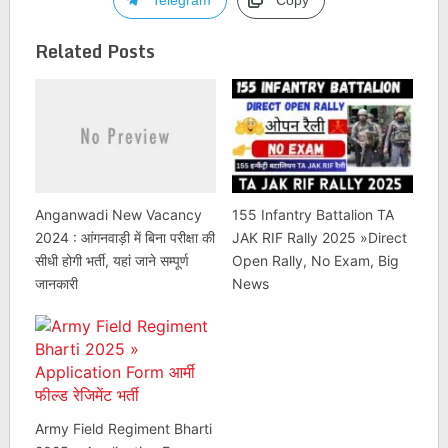
Telegram
Copy
Related Posts
Anganwadi New Vacancy
155 Infantry Battalion TA
2024 : आंगनवाड़ी में बिना परीक्षा की
JAK RIF Rally 2025 »Direct
सीधी होगी भर्ती, यहां जाने सम्पूर्ण
Open Rally, No Exam, Big
जानकारी
News
Army Field Regiment Bharti