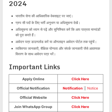
2024
भारतीय सेना की आधिकारिक वेबसाइट पर जाएं।
ग्रुप सी पदों के लिए भर्ती अनुभाग या अधिसूचना देखें।
अधिसूचना को ध्यान से पढ़ें और सुनिश्चित करें कि आप पात्रता मानदंडों
को पूरा करते हैं।
आवेदन पत्र डाउनलोड करें या ऑनलाइन आवेदन पोर्टल तक पहुंचें।
व्यक्तिगत जानकारी, शैक्षिक योग्यता और संपर्क जानकारी जैसे आवश्यक
विवरण के साथ आवेदन पत्र भरें।
Important Links
Apply Online
Click Here
Official Notification
Notification
||
Notice
Official Website
Click Here
Join WhatsApp Group
Click Here