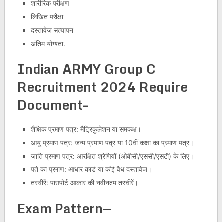
शारीरिक परीक्षण
लिखित परीक्षा
दस्तावेज़ सत्यापन
अंतिम योग्यता.
Indian ARMY Group C
Recruitment 2024 Require
Document–
शैक्षिक प्रमाण पत्र: मैट्रिकुलेशन या समकक्ष।
आयु प्रमाण पत्र: जन्म प्रमाण पत्र या 10वीं कक्षा का प्रमाण पत्र।
जाति प्रमाण पत्र: आरक्षित श्रेणियों (ओबीसी/एससी/एसटी) के लिए।
पते का प्रमाण: आधार कार्ड या कोई वैध दस्तावेज।
तस्वीरें: पासपोर्ट आकार की नवीनतम तस्वीरें।
Exam Pattern
—