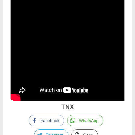
TNX
Facebook
WhatsApp