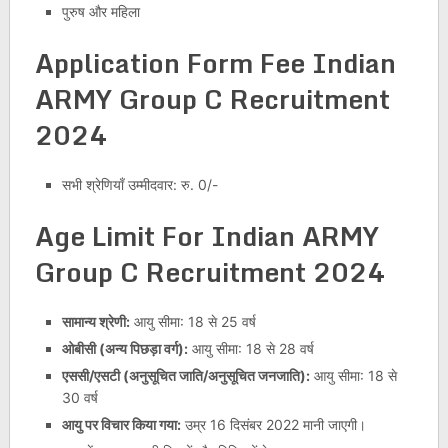
पुरुष और महिला
Application Form Fee Indian
ARMY Group C Recruitment
2024
सभी श्रेणियाँ उम्मीदवार: रु. 0/-
Age Limit For Indian ARMY
Group C Recruitment 2024
सामान्य श्रेणी:
आयु सीमा: 18 से 25 वर्ष
ओबीसी (अन्य पिछड़ा वर्ग):
आयु सीमा: 18 से 28 वर्ष
एससी/एसटी (अनुसूचित जाति/अनुसूचित जनजाति):
आयु सीमा: 18 से
30 वर्ष
आयु पर विचार किया गया:
उम्र 16 दिसंबर 2022 मानी जाएगी।