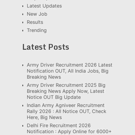
Latest Updates
New Job
Results
Trending
Latest Posts
Army Driver Recruitment 2026 Latest
Notification OUT, All India Jobs, Big
Breaking News
Army Driver Recruitment 2025 Big
Breaking News Apply Now, Latest
Notice OUT Big Update
Indian Army Agniveer Recruitment
Rally 2026 : All Notice OUT, Check
Here, Big News
Delhi Fire Recruitment 2026
Notification : Apply Online for 6000+