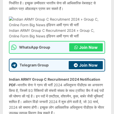
निर्धारित है। इच्छुक उम्मीदवार भारतीय सेना की आधिकारिक वेबसाइट से
आवेदन पत्र ऑफ़लाइन प्राप्त कर सकते हैं।
Indian ARMY Group C Recruitment 2024 » Group C,
Online Form Big News इंडियन आर्मी ग्रुप सी भर्ती
Join Now
WhatsApp Group
Join Now
Telegram Group
Indian ARMY Group C Recruitment 2024 Notification
PDF
–भारतीय सेना ने ग्रुप सी भर्ती 2024 अधिसूचना पीडीएफ का अनावरण
किया है, जिसमें 93 रिक्तियों की संचयी संख्या के साथ ट्रांजिट कैंप में कई पदों
की घोषणा की गई है। इन पदों में एमटीएस, वॉशरमैन, कुक, बार्बर जैसी भूमिकाएँ
शामिल हैं। आवेदन विंडो जनवरी 2024 में शुरू होने वाली है, जो 30 मार्च,
2024 को समाप्त होगी। इच्छुक लोग आधिकारिक अधिसूचना पीडीएफ के भीतर
उपलब्ध व्यापक विवरण देख सकते हैं।