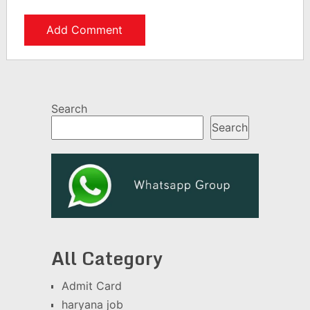
Search
Search
All Category
Admit Card
haryana job