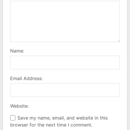
Name:
Email Address:
Website:
Save my name, email, and website in this
browser for the next time I comment.