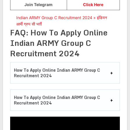
Join Telegram
Click Here
Indian ARMY Group C Recruitment 2024 » इंडियन
आर्मी ग्रुप सी भर्ती
FAQ: How To Apply Online
Indian ARMY Group C
Recruitment 2024
How To Apply Online Indian ARMY Group C
Recruitment 2024
How To Apply Online Indian ARMY Group C
Recruitment 2024