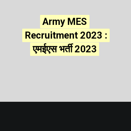
Army MES
Army MES
Recruitment 2023 :
Recruitment 2023 :
एमईएस भर्ती 2023
एमईएस भर्ती 2023